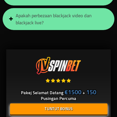
Apakah perbezaan blackjack video dan
blackjack live?
€1500
150
Pakej Selamat Datang
+
Pusingan Percuma
TUNTUT BONUS