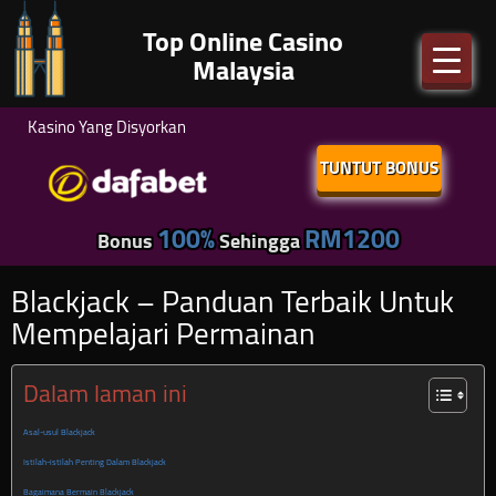
Top Online Casino
Malaysia
Kasino Yang Disyorkan
TUNTUT BONUS
100%
RM1200
Bonus
Sehingga
Blackjack – Panduan Terbaik Untuk
Mempelajari Permainan
Dalam laman ini
Asal-usul Blackjack
Istilah-istilah Penting Dalam Blackjack
Bagaimana Bermain Blackjack