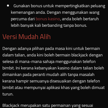
Gunakan bonus
untuk mempertingkatkan peluang
kemenangan anda. Dengan menggunakan wang
percuma dari
bonus kasino
, anda boleh bertaruh
lebih banyak kali berbanding tanpa bonus.
Versi Mudah Alih
Dengan adanya pilihan pada masa kini untuk bermain
dalam talian, anda kini boleh bermain blackjack dengan
selesa di mana-mana sahaja menggunakan telefon
bimbit. Ini kerana kebanyakan kasino dalam talian boleh
dimainkan pada peranti mudah alih tanpa masalah
kerana hampir semuanya disesuaikan dengan telefon
bimbit atau mempunyai aplikasi khas yang boleh dimuat
turun.
Blackjack merupakan satu permainan yang sesuai