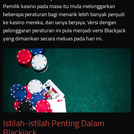
Pemilik kasino pada masa itu mula melonggarkan
beberapa peraturan bagi menarik lebih banyak penjudi
ke kasino mereka, dan ianya berjaya. Versi dengan
pelonggaran peraturan ini pula menjadi versi Blackjack
yang dimainkan secara meluas pada hari ini.
Istilah-istilah Penting Dalam
Blackjack