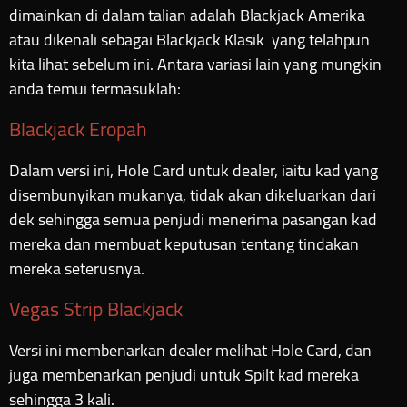
dimainkan di dalam talian adalah Blackjack Amerika
atau dikenali sebagai Blackjack Klasik yang telahpun
kita lihat sebelum ini. Antara variasi lain yang mungkin
anda temui termasuklah:
Blackjack Eropah
Dalam versi ini, Hole Card untuk dealer, iaitu kad yang
disembunyikan mukanya, tidak akan dikeluarkan dari
dek sehingga semua penjudi menerima pasangan kad
mereka dan membuat keputusan tentang tindakan
mereka seterusnya.
Vegas Strip Blackjack
Versi ini membenarkan dealer melihat Hole Card, dan
juga membenarkan penjudi untuk Spilt kad mereka
sehingga 3 kali.