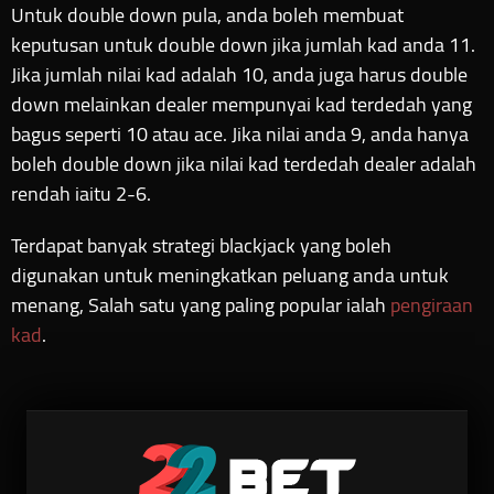
Untuk double down pula, anda boleh membuat
keputusan untuk double down jika jumlah kad anda 11.
Jika jumlah nilai kad adalah 10, anda juga harus double
down melainkan dealer mempunyai kad terdedah yang
bagus seperti 10 atau ace. Jika nilai anda 9, anda hanya
boleh double down jika nilai kad terdedah dealer adalah
rendah iaitu 2-6.
Terdapat banyak strategi blackjack yang boleh
digunakan untuk meningkatkan peluang anda untuk
menang, Salah satu yang paling popular ialah
pengiraan
kad
.