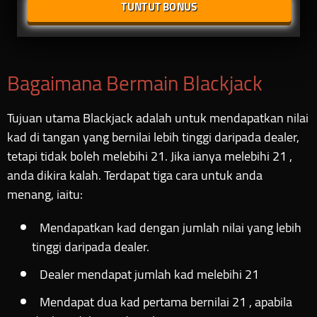
TUNTUT BONUS
Bagaimana Bermain Blackjack
Tujuan utama Blackjack adalah untuk mendapatkan nilai
kad di tangan yang bernilai lebih tinggi daripada dealer,
tetapi tidak boleh melebihi 21. Jika ianya melebihi 21 ,
anda dikira kalah. Terdapat tiga cara untuk anda
menang, iaitu:
Mendapatkan kad dengan jumlah nilai yang lebih
tinggi daripada dealer.
Dealer mendapat jumlah kad melebihi 21
Mendapat dua kad pertama bernilai 21 , apabila