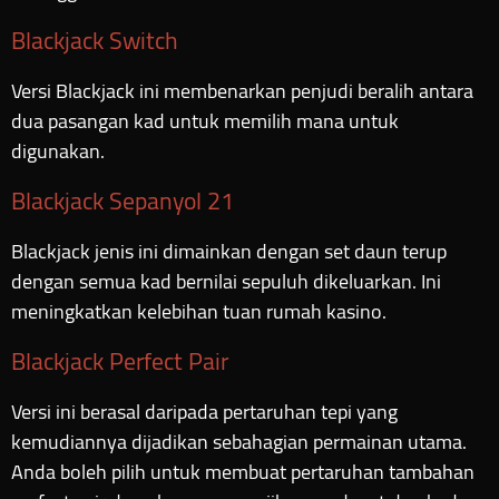
Blackjack Switch
Versi Blackjack ini membenarkan penjudi beralih antara
dua pasangan kad untuk memilih mana untuk
digunakan.
Blackjack Sepanyol 21
Blackjack jenis ini dimainkan dengan set daun terup
dengan semua kad bernilai sepuluh dikeluarkan. Ini
meningkatkan kelebihan tuan rumah kasino.
Blackjack Perfect Pair
Versi ini berasal daripada pertaruhan tepi yang
kemudiannya dijadikan sebahagian permainan utama.
Anda boleh pilih untuk membuat pertaruhan tambahan