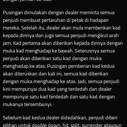
Pusingan dimulakan dengan dealer meminta semua
penjudi membuat pertaruhan di petak di hadapan
mereka. Setelah itu, dealer akan mula memberikan kad
kepada dirinya dan juga semua penjudi mengikut arah
jam. Kad pertama akan diberikan kepada dirinya dengan
muka kad menghadap ke bawah. Seterusnya semua
penjudi akan diberikan satu kad dengan muka
menghadap ke atas. Pusingan pemberian kad kedua
akan diteruskan dan kali ini, semua kad diberikan
dengan muka menghadap ke atas. Jadi, semua penjudi
kini mempunyai dua kad yang terdedah dan dealer
mempunyai satu kad terdedah dan satu kad dengan
mukanya tersembunyi.
Sebelum kad kedua dealer didedahkan, penjudi diberi
pilihan untuk double down, hit, split, surrender ataupun