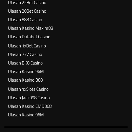
Ulasan 22Bet Casino
Ulasan 20Bet Casino
Ulasan 888 Casino
Ulasan Kasino Maxim88
Ulasan Dafabet Casino
Ulasan 1xBet Casino
Ulasan 777 Casino
Ulasan BK8 Casino
Ulasan Kasino 96M
Ulasan Kasino B88
Ulasan 1xSlots Casino
Ulasan Jack998 Casino
Ulasan Kasino CMD368
Ulasan Kasino 96M