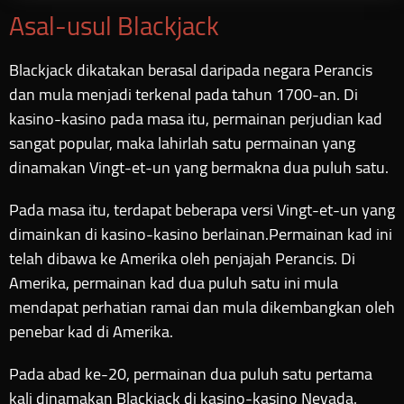
Asal-usul Blackjack
Blackjack dikatakan berasal daripada negara Perancis
dan mula menjadi terkenal pada tahun 1700-an. Di
kasino-kasino pada masa itu, permainan perjudian kad
sangat popular, maka lahirlah satu permainan yang
dinamakan Vingt-et-un yang bermakna dua puluh satu.
Pada masa itu, terdapat beberapa versi Vingt-et-un yang
dimainkan di kasino-kasino berlainan.Permainan kad ini
telah dibawa ke Amerika oleh penjajah Perancis. Di
Amerika, permainan kad dua puluh satu ini mula
mendapat perhatian ramai dan mula dikembangkan oleh
penebar kad di Amerika.
Pada abad ke-20, permainan dua puluh satu pertama
kali dinamakan Blackjack di kasino-kasino Nevada.