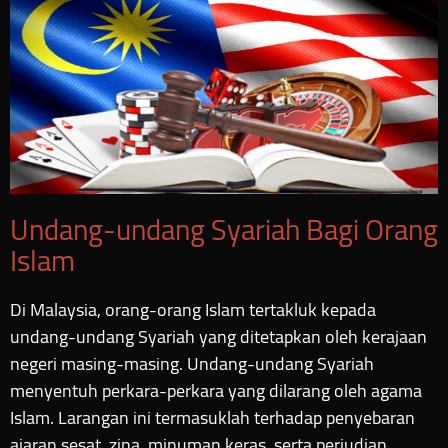
Undang-undang Syariah Bagi Orang
Islam
Di Malaysia, orang-orang Islam tertakluk kepada
undang-undang Syariah yang ditetapkan oleh kerajaan
negeri masing-masing. Undang-undang Syariah
menyentuh perkara-perkara yang dilarang oleh agama
Islam. Larangan ini termasuklah terhadap penyebaran
ajaran sesat, zina, minuman keras, serta perjudian.