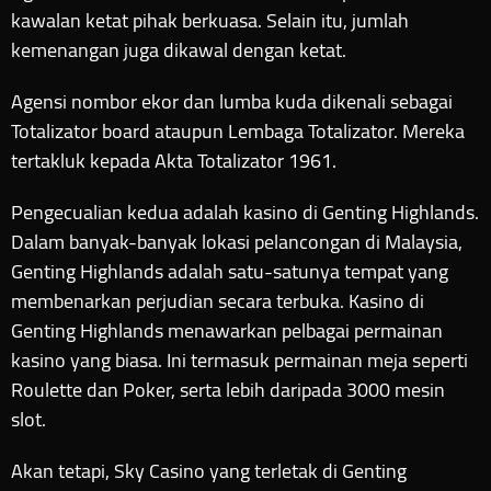
kawalan ketat pihak berkuasa. Selain itu, jumlah
kemenangan juga dikawal dengan ketat.
Agensi nombor ekor dan lumba kuda dikenali sebagai
Totalizator board ataupun Lembaga Totalizator. Mereka
tertakluk kepada Akta Totalizator 1961.
Pengecualian kedua adalah kasino di Genting Highlands.
Dalam banyak-banyak lokasi pelancongan di Malaysia,
Genting Highlands adalah satu-satunya tempat yang
membenarkan perjudian secara terbuka. Kasino di
Genting Highlands menawarkan pelbagai permainan
kasino yang biasa. Ini termasuk permainan meja seperti
Roulette dan Poker, serta lebih daripada 3000 mesin
slot.
Akan tetapi, Sky Casino yang terletak di Genting