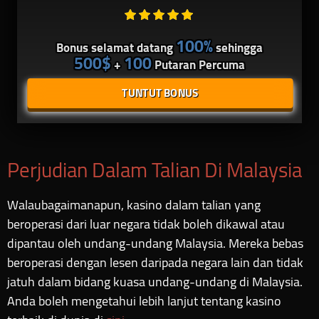
100%
Bonus selamat datang
sehingga
500$
100
+
Putaran Percuma
TUNTUT BONUS
Perjudian Dalam Talian Di Malaysia
Walaubagaimanapun, kasino dalam talian yang
beroperasi dari luar negara tidak boleh dikawal atau
dipantau oleh undang-undang Malaysia. Mereka bebas
beroperasi dengan lesen daripada negara lain dan tidak
jatuh dalam bidang kuasa undang-undang di Malaysia.
Anda boleh mengetahui lebih lanjut tentang kasino