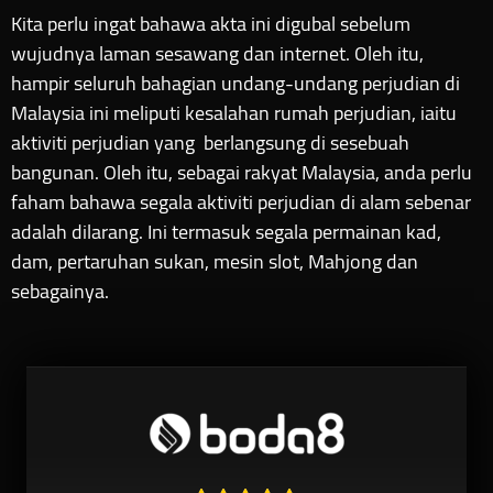
Kita perlu ingat bahawa akta ini digubal sebelum
wujudnya laman sesawang dan internet. Oleh itu,
hampir seluruh bahagian undang-undang perjudian di
Malaysia ini meliputi kesalahan rumah perjudian, iaitu
aktiviti perjudian yang berlangsung di sesebuah
bangunan. Oleh itu, sebagai rakyat Malaysia, anda perlu
faham bahawa segala aktiviti perjudian di alam sebenar
adalah dilarang. Ini termasuk segala permainan kad,
dam, pertaruhan sukan, mesin slot, Mahjong dan
sebagainya.