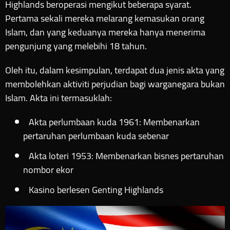
Highlands beroperasi mengikut beberapa syarat.
Pertama sekali mereka melarang kemasukan orang
Islam, dan yang keduanya mereka hanya menerima
pengunjung yang melebihi 18 tahun.
Oleh itu, dalam kesimpulan, terdapat dua jenis akta yang
membolehkan aktiviti perjudian bagi warganegara bukan
Islam. Akta ini termasuklah:
Akta perlumbaan kuda 1961: Membenarkan
pertaruhan perlumbaan kuda sebenar
Akta loteri 1953: Membenarkan bisnes pertaruhan
nombor ekor
Kasino berlesen Genting Highlands