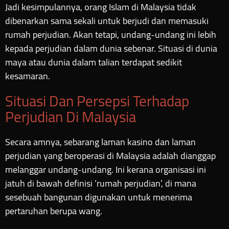
Jadi kesimpulannya, orang Islam di Malaysia tidak
dibenarkan sama sekali untuk berjudi dan memasuki
rumah perjudian. Akan tetapi, undang-undang ini lebih
kepada perjudian dalam dunia sebenar. Situasi di dunia
maya atau dunia dalam talian terdapat sedikit
kesamaran.
Situasi Dan Persepsi Terhadap
Perjudian Di Malaysia
Secara amnya, sebarang laman kasino dan laman
perjudian yang beroperasi di Malaysia adalah dianggap
melanggar undang-undang. Ini kerana organisasi ini
jatuh di bawah definisi ‘rumah perjudian’, di mana
sesebuah bangunan digunakan untuk menerima
pertaruhan berupa wang.