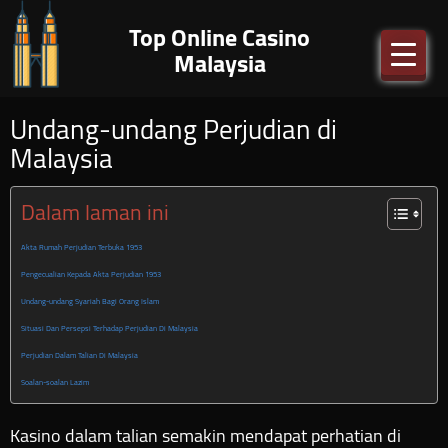
Top Online Casino
Malaysia
Undang-undang Perjudian di
Malaysia
Dalam laman ini
Akta Rumah Perjudian Terbuka 1953
Pengecualian Kepada Akta Perjudian 1953
Undang-undang Syariah Bagi Orang Islam
Situasi Dan Persepsi Terhadap Perjudian Di Malaysia
Perjudian Dalam Talian Di Malaysia
Soalan-soalan Lazim
Kasino dalam talian semakin mendapat perhatian di