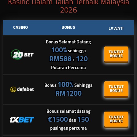
Kasino Dalam Talian Terbaik Malaysia
2026
CASINO
BONUS
LAWATI
Bonus Selamat Datang
100%
sehingga
TUNTUT
RM588
120
BONUS
+
Putaran Percuma
100%
Bonus
Sehingga
TUNTUT
RM1200
BONUS
Bonus selamat datang
€1500
150
TUNTUT
dan
BONUS
pusingan percuma