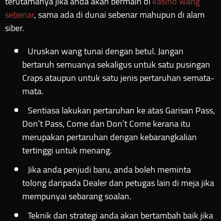
terutamanya jika anda akan bermain di
kasino wang
sebenar
, sama ada di dunai sebenar mahupun di alam
siber.
Uruskan wang tunai dengan betul. Jangan
bertaruh semuanya sekaligus untuk satu pusingan
Craps ataupun untuk satu jenis pertaruhan semata-
mata.
Sentiasa lakukan pertaruhan ke atas Garisan Pass,
Don’t Pass, Come dan Don’t Come kerana itu
merupakan pertaruhan dengan kebarangkalian
tertinggi untuk menang.
Jika anda penjudi baru, anda boleh meminta
tolong daripada Dealer dan petugas lain di meja jika
mempunyai sebarang soalan.
Teknik dan strategi anda akan bertambah baik jika