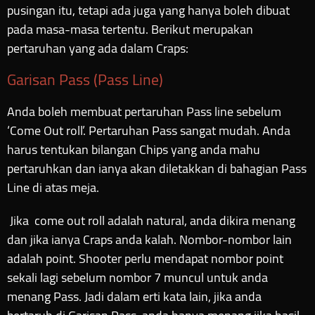
pusingan itu, tetapi ada juga yang hanya boleh dibuat
pada masa-masa tertentu. Berikut merupakan
pertaruhan yang ada dalam Craps:
Garisan Pass (Pass Line)
Anda boleh membuat pertaruhan Pass line sebelum
‘Come Out roll’. Pertaruhan Pass sangat mudah. Anda
harus tentukan bilangan Chips yang anda mahu
pertaruhkan dan ianya akan diletakkan di bahagian Pass
Line di atas meja.
Jika come out roll adalah natural, anda dikira menang
dan jika ianya Craps anda kalah. Nombor-nombor lain
adalah point. Shooter perlu mendapat nombor point
sekali lagi sebelum nombor 7 muncul untuk anda
menang Pass. Jadi dalam erti kata lain, jika anda