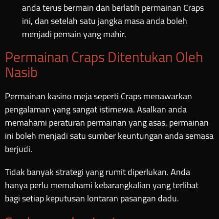
anda terus bermain dan berlatih permainan Craps
ini, dan setelah satu jangka masa anda boleh
menjadi pemain yang mahir.
Permainan Craps Ditentukan Oleh
Nasib
Permainan kasino meja seperti Craps menawarkan
pengalaman yang sangat istimewa. Asalkan anda
memahami peraturan permainan yang asas, permainan
ini boleh menjadi satu sumber keuntungan anda semasa
berjudi.
Tidak banyak strategi yang rumit diperlukan. Anda
hanya perlu memahami kebarangkalian yang terlibat
bagi setiap keputusan lontaran pasangan dadu.