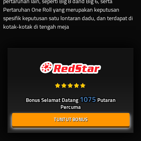
pertaruhan lain, seperti Big 8 dand Big 6, serta
Pertaruhan One Roll yang merupakan keputusan
spesifik keputusan satu lontaran dadu, dan terdapat di
kotak-kotak di tengah meja
1075
Bonus Selamat Datang
Putaran
Percuma
TUNTUT BONUS