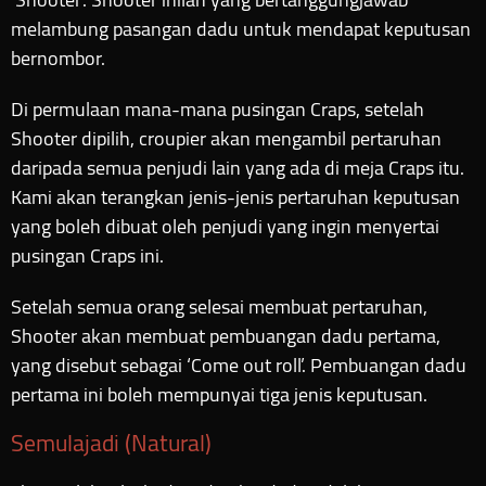
melambung pasangan dadu untuk mendapat keputusan
bernombor.
Di permulaan mana-mana pusingan Craps, setelah
Shooter dipilih, croupier akan mengambil pertaruhan
daripada semua penjudi lain yang ada di meja Craps itu.
Kami akan terangkan jenis-jenis pertaruhan keputusan
yang boleh dibuat oleh penjudi yang ingin menyertai
pusingan Craps ini.
Setelah semua orang selesai membuat pertaruhan,
Shooter akan membuat pembuangan dadu pertama,
yang disebut sebagai ‘Come out roll’. Pembuangan dadu
pertama ini boleh mempunyai tiga jenis keputusan.
Semulajadi (Natural)