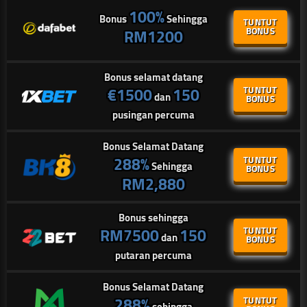
100%
Bonus
Sehingga
TUNTUT
RM1200
BONUS
Bonus selamat datang
€1500
150
TUNTUT
dan
BONUS
pusingan percuma
Bonus Selamat Datang
288%
TUNTUT
Sehingga
BONUS
RM2,880
Bonus sehingga
RM7500
150
TUNTUT
dan
BONUS
putaran percuma
Bonus Selamat Datang
288%
TUNTUT
sehingga