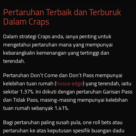
Pertaruhan Terbaik dan Terburuk
Dalam Craps
Dalam strategi Craps anda, ianya penting untuk
mengetahui pertaruhan mana yang mempunyai
kebarangkalin kemenangan yang tertinggi dan
terendah.
Pertaruhan Don’t Come dan Don’t Pass mempunyai
kelebihan tuan rumah (
hosue edge
) yang terendah, iaitu
sekitar 1.37%. Ini diikuti dengan pertaruhan Garisan Pass
dan Tidak Pass, masing-masing mempunyai kelebihan
tuan rumah sebanyak 1.41%.
Bagi pertaruhan paling susah pula, one roll bets atau
pertaruhan ke atas keputusan spesifik buangan dadu