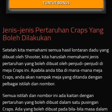
TUNTUT BONUS
Jenis-jenis Pertaruhan Craps Yang
Boleh Dilakukan
Setelah kita memahami semua hasil lontaran dadu yang
dibuat oleh Shooter, kita haruslah memahami jenis
pertaruhan yang boleh dibuat oleh penjudi-penjudi di
meja Craps ini. Apabila anda tiba di mana-mana meja
Craps, anda akan nampak meja yang ditanda dengan
pelbagai istilah dan nombor.
Semua istilah dan nombor ini ada kaitan dengan
pertaruhan yang boleh dibuat dalam satu pusingan
Craps. Ada yang boleh dibuat pada bila-bila masa dalam