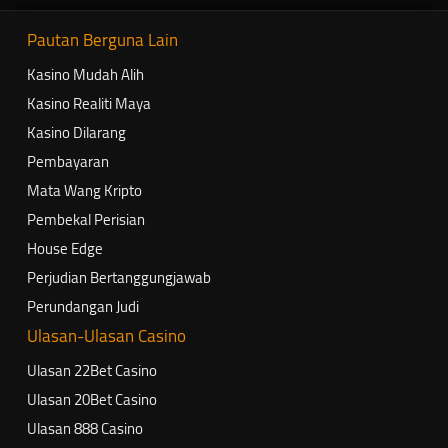
Pautan Berguna Lain
Kasino Mudah Alih
Kasino Realiti Maya
Kasino Dilarang
Pembayaran
Mata Wang Kripto
Pembekal Perisian
House Edge
Perjudian Bertanggungjawab
Perundangan Judi
Ulasan-Ulasan Casino
Ulasan 22Bet Casino
Ulasan 20Bet Casino
Ulasan 888 Casino