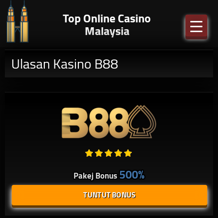
Top Online Casino
Malaysia
Ulasan Kasino B88
500%
Pakej Bonus
TUNTUT BONUS