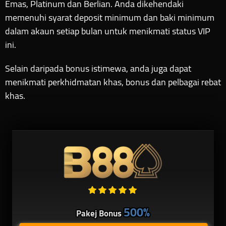
Emas, Platinum dan Berlian. Anda dikehendaki
memenuhi syarat deposit minimum dan baki minimum
dalam akaun setiap bulan untuk menikmati status VIP
ini.
Selain daripada bonus istimewa, anda juga dapat
menikmati perkhidmatan khas, bonus dan pelbagai rebat
khas.
500%
Pakej Bonus