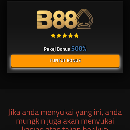
500%
Pakej Bonus
TUNTUT BONUS
Jika anda menyukai yang ini, anda
mungkin juga akan menyukai
kasino atas talian berikut: