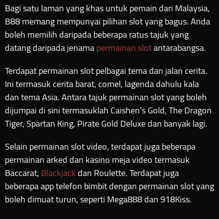
Bagi satu laman yang khas untuk pemain dari Malaysia,
B88 memang mempunyai pilihan slot yang bagus. Anda
boleh memilih daripada beberapa ratus tajuk yang
datang daripada jenama
permainan slot
antarabangsa.
Terdapat permainan slot pelbagai tema dan jalan cerita.
Ini termasuk cerita barat, comel, lagenda dahulu kala
dan tema Asia. Antara tajuk permainan slot yang boleh
dijumpai di sini termasuklah Caishen’s Gold, The Dragon
Tiger, Spartan King, Pirate Gold Deluxe dan banyak lagi.
Selain permainan slot video, terdapat juga beberapa
permainan arked dan kasino meja video termasuk
Baccarat,
Blackjack
dan Roulette. Terdapat juga
beberapa app telefon bimbit dengan permainan slot yang
boleh dimuat turun, seperti Mega888 dan 918Kiss.