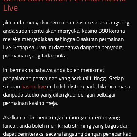
Live
Jika anda menyukai permainan kasino secara langsung,
anda sudah tentu akan menyukai kasino B88 kerana
mereka menyediakan sehingga 8 saluran permainan
live. Setiap saluran ini datangnya daripada penyedia
permainan yang terkemuka.
Ini bermakna bahawa anda boleh menikmati
pengalaman permainan yang berkualiti tinggi. Setiap
saluran
kasino live
ini boleh distrim pada bila-bila masa
daripada studio yang dilengkapi dengan pelbagai
permainan kasino meja.
Asalkan anda mempunyai hubungan internet yang
lancar, anda boleh menikmati striming yang bagus dan
dapat berinteraksi secara langsung dengan penebar kad