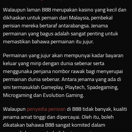
Walaupun laman B88 merupakan kasino yang kecil dan
dikhaskan untuk pemain dari Malaysia, pembekal
perisian mereka bertaraf antarabangsa. Jenama
permainan yang bagus adalah sangat penting untuk
memastikan bahawa permainan itu jujur.
Permainan yang jujur akan mempunyai kadar bayaran
keluar yang mirip dengan dunia sebenar serta
menggunaka penjana nombor rawak bagi menyerupai
permainan dunia sebenar. Antara jenama yang ada di
sini termasuklah Gameplay, Playtech, Spadegaming,
Microgaming dan Evolution Gaming.
Walaupun
penyedia perisian
di B88 tidak banyak, kualiti
jenama amat tinggi dan dipercayai. Oleh itu, boleh
dikatakan bahawa B88 sangat komited dalam