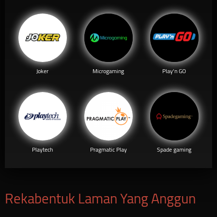
Joker
Microgaming
Play'n GO
Playtech
Pragmatic Play
Spade gaming
Rekabentuk Laman Yang Anggun