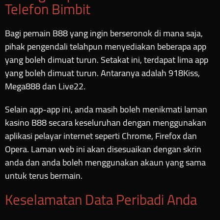
Telefon Bimbit
Bagi pemain B88 yang ingin berseronok di mana saja,
pihak pengendali telahpun menyediakan beberapa app
yang boleh dimuat turun. Setakat ini, terdapat lima app
yang boleh dimuat turun. Antaranya adalah 918Kiss,
Mega888 dan Live22.
Selain app-app ini, anda masih boleh menikmati laman
kasino B88 secara keseluruhan dengan menggunakan
aplikasi pelayar internet seperti Chrome, Firefox dan
Opera. Laman web ini akan disesuaikan dengan skrin
anda dan anda boleh menggunakan akaun yang sama
untuk terus bermain.
Keselamatan Data Peribadi Anda