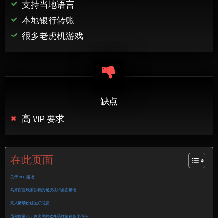
支持当地语言
本地银行转账
很多老虎机游戏
缺点
高 VIP 要求
在此页面
关于 B88 赌场
马来西亚玩家独有的老虎机和桌面赌场
真人赌场粉丝的好消息
虽然数量少，但这里的软件品牌值得高度信任