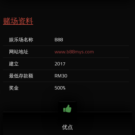
赌场资料
娱乐场名称
B88
网站地址
www.b88mys.com
建立
2017
最低存款额
RM30
奖金
500%
优点