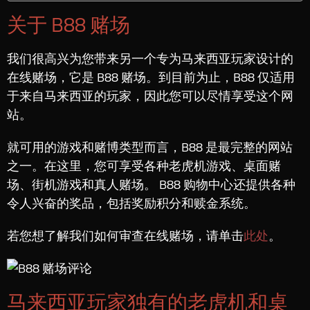
关于 B88 赌场
我们很高兴为您带来另一个专为马来西亚玩家设计的
在线赌场，它是
B88
赌场。到目前为止，
B88
仅适用
于来自马来西亚的玩家，因此您可以尽情享受这个网
站。
就可用的游戏和赌博类型而言，
B88
是最完整的网站
之一。在这里，您可享受各种老虎机游戏、桌面赌
场、街机游戏和真人赌场。
B88
购物中心还提供各种
令人兴奋的奖品，包括奖励积分和赎金系统。
若您想了解我们如何审查在线赌场，请单击
此处
。
马来西亚玩家独有的老虎机和桌