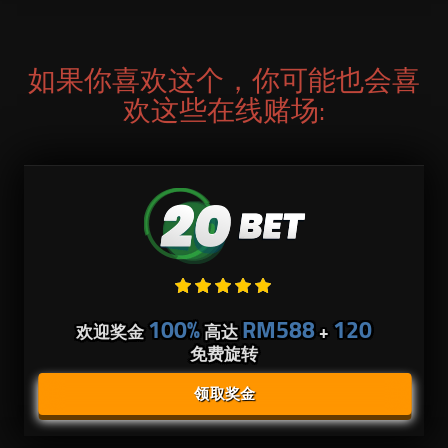
如果你喜欢这个，你可能也会喜
欢这些在线赌场:
100%
RM588
120
欢迎奖金
高达
+
免费旋转
领取奖金