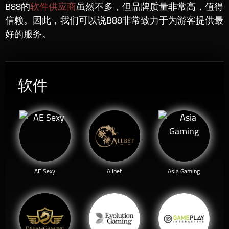
B88
的
软件供应商
虽然不多，但品牌质量非常高，值得
信赖。因此，我们可以说
B88
非常致力于为游客提供最
好的服务。
软件
AE Sexy
Allbet
Asia Gaming