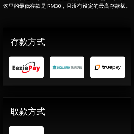
这里的最低存款是
RM30
，且没有设定的最高存款额。
存款方式
取款方式