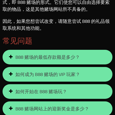
式，即
B88
赌场的形式。它们使您可以自由选择要索
取的物品，这是其他赌场网站所不具备的。
因此，如果您想尝试改变，请随意尝试
B88
的礼品领
取系统和其他功能。
常见问题
B88 赌场的最低存款额是多少？
如何成为 B88 赌场的 VIP 玩家？
如何开始在 B88 赌场玩？
B88 赌场网站上的迎新奖金是多少？