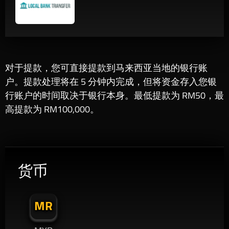
对于提款，您可直接提款到马来西亚当地的银行账
户。提款处理将在
5
分钟内完成，但将资金存入您银
行账户的时间取决于银行本身。最低提款为
RM50
，最
高提款为
RM100,000
。
货币
MR