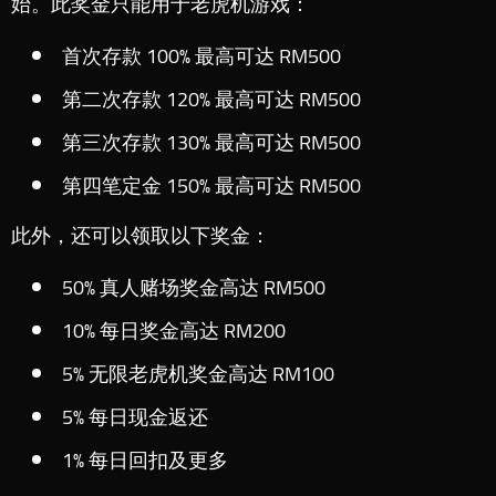
始。此奖金只能用于老虎机游戏：
首次存款 100% 最高可达 RM500
第二次存款 120% 最高可达 RM500
第三次存款 130% 最高可达 RM500
第四笔定金 150% 最高可达 RM500
此外，还可以领取以下奖金：
50%
真人赌场奖金高达
RM500
10%
每日奖金高达
RM200
5%
无限老虎机奖金高达
RM100
5%
每日现金返还
1%
每日回扣及更多