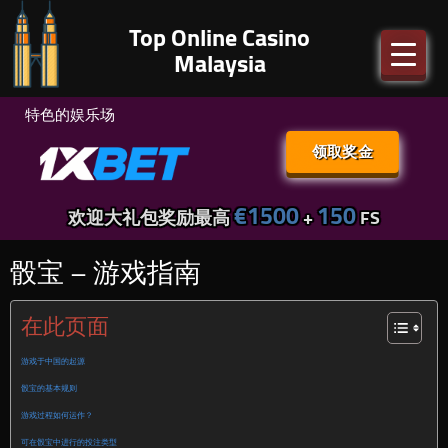
Top Online Casino
Malaysia
特色的娱乐场
领取奖金
€1500
150
欢迎大礼包奖励最高
+
FS
骰宝 – 游戏指南
在此页面
游戏于中国的起源
骰宝的基本规则
游戏过程如何运作？
可在骰宝中进行的投注类型