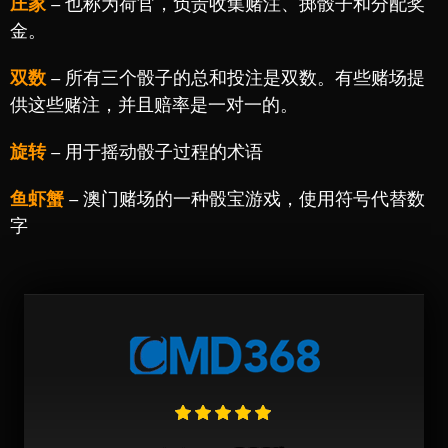
庄家
– 也称为荷官，负责收集赌注、掷骰子和分配奖
金。
双数
– 所有三个骰子的总和投注是双数。有些赌场提
供这些赌注，并且赔率是一对一的。
旋转
– 用于摇动骰子过程的术语
鱼虾蟹
– 澳门赌场的一种骰宝游戏，使用符号代替数
字