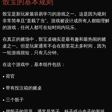
骰宝的基本规则
骰宝是新玩家最容易学习的游戏之一。这是因为规则
非常简单且“直截了当”。游戏被设计成所有人都能理解
的游戏，任何人都可在短时间内玩乐。
在真正的赌场中，骰宝桌确实是最有趣和最热闹的赌
桌之一。但是玩家通常不会在那里花太多时间，因为
一轮游戏很短，只有几分钟。
在这个游戏中，基本组件包括：
• 荷官
• 带有投注箱的赌桌
• 三个骰子
• 掷骰子的容器，通常是笼子、杯子或小盒子的形状。