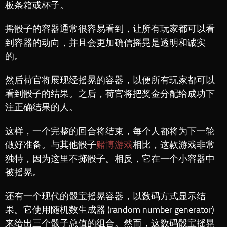
板条箱或杯子。
摇骰子的容器通常很容易看到，让所有玩家都可以看
到容器的动向，并且会更加确信摇晃是透明和诚实
的。
然后荷官将展现经摇晃的容器，以便所有玩家都可以
看到骰子的结果。之后，荷官将把奖金分配给成功下
注正确结果的人。
这样，一个完整的回合将结束，每个人都将为下一轮
做好准备。与其他骰子
赌博游戏
相比，这款游戏非常
独特，因为这里不掷骰子。相反，它在一个小容器中
被摇晃。
还有一个现代的骰宝摇晃容器，以数码方式显示结
果。它使用随机数生成器 (random number generator)
来给出三个骰子总值的组合。然而，这数码骰宝摇晃