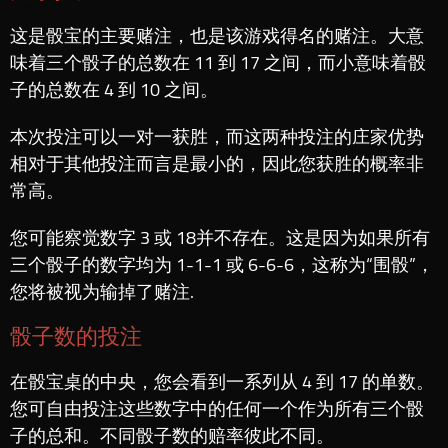
这是骰宝的主要赌注，也是该游戏得名的赌注。大意
味着三个骰子的总数在 11 到 17 之间，而小意味着骰
子的总数在 4 到 10 之间。
本次投注可以一对一获胜，而这两种投注的庄家优势
相对于其他投注而言是最小的，因此您获胜的概率非
常高。
您可能察觉数字 3 或 18并不存在。这是因为如果所有
三个骰子的数字均为 1-1-1 或 6-6-6，这称为“围骰”，
您将被视为输掉了赌注.
骰子数的投注
在骰宝桌的中央，您会看到一系列从 4 到 17 的单数。
您可自由投注这些数字中的任何一个作为所有三个骰
子的总和。不同骰子数的赔率彼此不同。