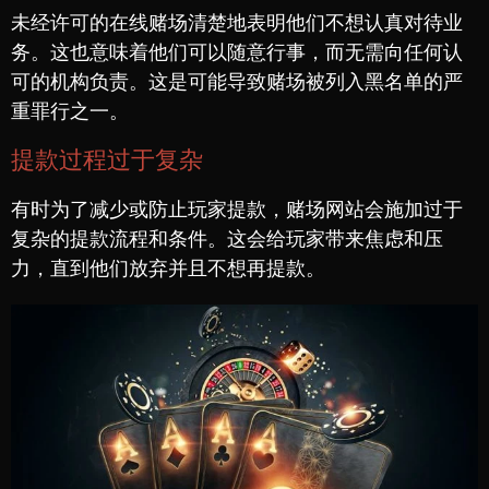
未经许可的在线赌场清楚地表明他们不想认真对待业
务。这也意味着他们可以随意行事，而无需向任何认
可的机构负责。这是可能导致赌场被列入黑名单的严
重罪行之一。
提款过程过于复杂
有时为了减少或防止玩家提款，赌场网站会施加过于
复杂的提款流程和条件。这会给玩家带来焦虑和压
力，直到他们放弃并且不想再提款。