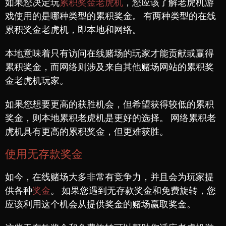
如果您决定玩
累积奖金老虎机
，您应该了解老虎机游
戏使用的是哪种类型的累积奖金。 有两种类型的在线
累积奖金老虎机，即本地和网络。
本地意味着只有访问在线赌场的玩家才能贡献或赢得
累积奖金，而网络则涉及来自其他赌场网站的累积奖
金老虎机玩家。
如果您想要更高的获胜机会，但希望获得较低的累积
奖金，则本地累积老虎机是更好的选择。 网络累积老
虎机具有更高的累积奖金，但更难获胜。
使用无存款奖金
如今，在线赌场大多非常有竞争力，并且会为玩家提
供各种
奖金
。 如果您遇到无存款奖金和免费旋转，您
应该利用这个机会从提供奖金的赌场赢取奖金。