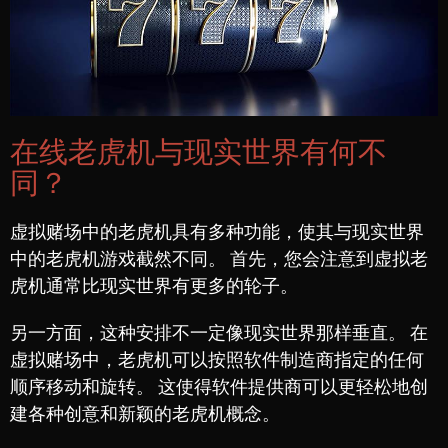
在线老虎机与现实世界有何不
同？
虚拟赌场中的老虎机具有多种功能，使其与现实世界
中的老虎机游戏截然不同。 首先，您会注意到虚拟老
虎机通常比现实世界有更多的轮子。
另一方面，这种安排不一定像现实世界那样垂直。 在
虚拟赌场中，老虎机可以按照软件制造商指定的任何
顺序移动和旋转。 这使得软件提供商可以更轻松地创
建各种创意和新颖的老虎机概念。