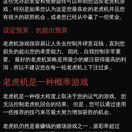
这些无存款奖金和免费旋转可以帮助您适应老虎机游
戏，特别是如果您认为这是您最喜欢的老虎机并且您
有很大的获胜机会，或者您已经从中赢了一些奖金。
设定预算，勿超出预算
老虎机游戏很容易让人失去控制并肆意花钱，直到您
损失的超出您的承受能力。 因此，自我控制非常重
要。 最好的老虎机策略是用最少的赌注获得最高的利
润，所以不建议您在每一轮老虎机上下注过多。
老虎机是一种概率游戏
老虎机是一种很大程度上取决于您的运气的游戏。 您
无法控制老虎机回合的结果。 但是，您可以通过使用
一些推荐的技巧来尽最大努力增加获胜的机会。
老虎机仍然是最赚钱的赌场游戏之一，派彩率超过