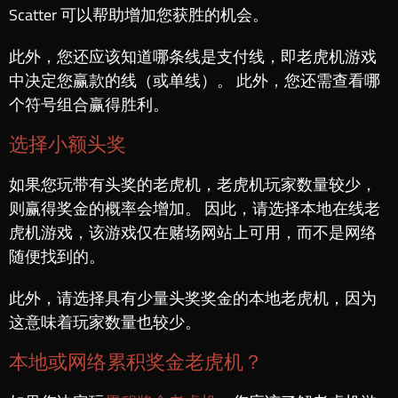
Scatter 可以帮助增加您获胜的机会。
此外，您还应该知道哪条线是支付线，即老虎机游戏
中决定您赢款的线（或单线）。 此外，您还需查看哪
个符号组合赢得胜利。
选择小额头奖
如果您玩带有头奖的老虎机，老虎机玩家数量较少，
则赢得奖金的概率会增加。 因此，请选择本地在线老
虎机游戏，该游戏仅在赌场网站上可用，而不是网络
随便找到的。
此外，请选择具有少量头奖奖金的本地老虎机，因为
这意味着玩家数量也较少。
本地或网络累积奖金老虎机？