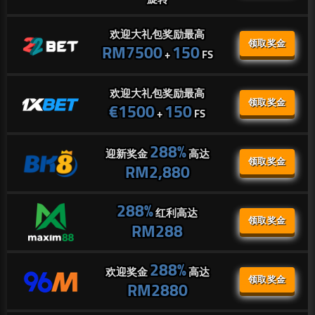
欢迎大礼包奖励最高
领取奖金
RM7500
150
+
FS
欢迎大礼包奖励最高
领取奖金
€1500
150
+
FS
288%
迎新奖金
高达
领取奖金
RM2,880
288%
红利高达
领取奖金
RM288
288%
欢迎奖金
高达
领取奖金
RM2880