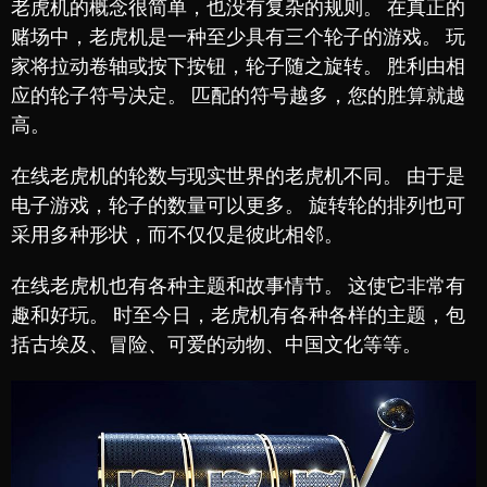
老虎机的概念很简单，也没有复杂的规则。 在真正的
赌场中，老虎机是一种至少具有三个轮子的游戏。 玩
家将拉动卷轴或按下按钮，轮子随之旋转。 胜利由相
应的轮子符号决定。 匹配的符号越多，您的胜算就越
高。
在线老虎机的轮数与现实世界的老虎机不同。 由于是
电子游戏，轮子的数量可以更多。 旋转轮的排列也可
采用多种形状，而不仅仅是彼此相邻。
在线老虎机也有各种主题和故事情节。 这使它非常有
趣和好玩。 时至今日，老虎机有各种各样的主题，包
括古埃及、冒险、可爱的动物、中国文化等等。