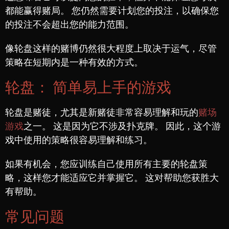
都能赢得赌局。 您仍然需要计划您的投注，以确保您
的投注不会超出您的能力范围。
像轮盘这样的赌博仍然很大程度上取决于运气，尽管
策略在短期内是一种有效的方式。
轮盘： 简单易上手的游戏
轮盘是赌徒，尤其是新赌徒非常容易理解和玩的
赌场
游戏
之一。 这是因为它不涉及扑克牌。 因此，这个游
戏中使用的策略很容易理解和练习。
如果有机会，您应训练自己使用所有主要的轮盘策
略，这样您才能适应它并掌握它。 这对帮助您获胜大
有帮助。
常见问题