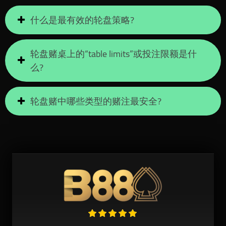
什么是最有效的轮盘策略?
轮盘赌桌上的“table limits”或投注限额是什
么?
轮盘赌中哪些类型的赌注最安全?