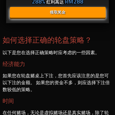
288%
RM288
红利高达
领取奖金
如何选择正确的轮盘策略？
以下是您在选择正确策略时应考虑的一些因素。
经济能力
如果您在轮盘赌桌上下注，您首先应该注意的是您可
以下注的金额。 如果您的资金不多，则应选择下注倍
数较低的策略。
时间
在任何赌场，无论是虚拟赌场还是真实赌场，除了轮