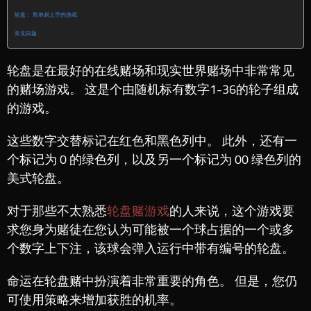
轮盘： 简单易上手的游戏
常见问题
轮盘是在最好的在线赌场和现实世界赌场中非常常见
的赌场游戏。 这是个由随机标有数字1-36的轮子组成
的游戏。
这些数字交替标记在红色和黑色列中。 此外，还有一
个标记为 0 的绿色列，以及另一个标记为 00 绿色列的
美式轮盘。
对于那些不太熟悉
轮盘赌游戏
的人来说，这个游戏要
求您身为赌徒在您认为可能被一个球占据的一个或多
个数字上下注，该球会弹入运行中带有编号的轮盘。
命运在轮盘赌中扮演着非常重要的角色。 但是，您仍
可使用策略来增加获胜的机率。