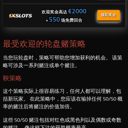
€2000
欢迎奖金高达
领取奖金
550
+
场免费回合
最受欢迎的轮盘赌策略
当您玩轮盘时，策略可帮助您增加获利的机会。 该策
略可涉及一系列赌注或单个赌注。
鞅策略
这个策略实际上很容易练习，任何人都可以理解，包
括新玩家。 在此策略中，您应该在输掉任何 50/50 概
率的赌注后将赌注的价值加倍。
这些 50/50 赌注包括对红色或黑色列以及偶数或奇数
的赌注。 像这样下注的获胜概率最高。