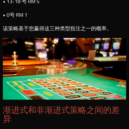
• 13-18 号 RM 5
• 0号 RM 1
该策略基于您赢得这三种类型投注之一的概率。
渐进式和非渐进式策略之间的差
异