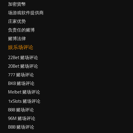
加密貨幣
场游戏软件提供商
庄家优势
负责任的赌博
赌博法律
娱乐场评论
22Bet 赌场评论
20Bet 赌场评论
777 赌场评论
BK8 赌场评论
Melbet 赌场评论
1xSlots 赌场评论
888 赌场评论
96M 赌场评论
B88 赌场评论