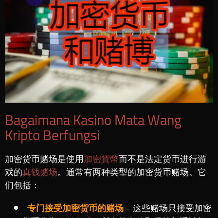
Bagaimana Kasino Mata Wang
Kripto Berfungsi
加密货币赌场是使用
加密貨幣
而不是法定货币进行游
戏的
真钱赌场
。通常有两种类型的加密货币赌场。它
们包括：
专门接受加密货币的赌场
– 这些赌场只接受加密