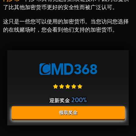
了比其他加密货币更好的安全性而被广泛认可。
这只是一些您可以使用的加密货币。当您访问您选择
的在线赌场时，您会看到他们支持的加密货币。
200%
迎新奖金
领取奖金