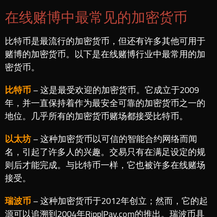
在线赌博中最常见的加密货币
比特币是最流行的加密货币，但还有许多其他可用于
赌博的加密货币。以下是在线赌博行业中最常用的加
密货币。
比特币
– 这是最受欢迎的加密货币。它成立于2009
年，并一直保持着作为最安全可靠的加密货币之一的
地位。几乎所有的加密货币赌场都接受比特币。
以太坊
– 这种加密货币以可信的智能合约网络而闻
名，引起了许多人的兴趣。交易只有在满足设定的规
则后才能完成。与比特币一样，它也被许多在线赌场
接受。
瑞波币
– 这种加密货币于2012年创立；然而，它的起
源可以追溯到2004年RipplPay.com的推出。瑞波币具