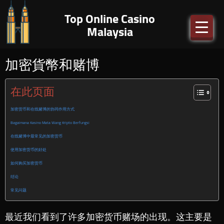
Top Online Casino
Malaysia
加密貨幣和赌博
在此页面
加密货币和在线赌博的协同作用方式
Bagaimana Kasino Mata Wang Kripto Berfungsi
在线赌博中最常见的加密货币
使用加密货币的好处
如何购买加密货币
结论
常见问题
最近我们看到了许多加密货币赌场的出现。这主要是