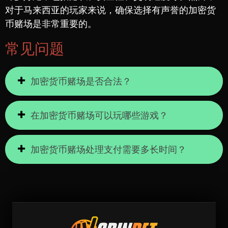
对于马来西亚的玩家来说，确保选择有声誉的加密货
币赌场是非常重要的。
常见问题
加密货币赌场是否合法？
在加密货币赌场可以玩哪些游戏？
加密货币赌场处理支付需要多长时间？