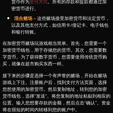
货币作为
支付方式
。所有的存款和提款都通过加
密货币进行。
混合赌场
– 这些赌场接受加密货币和法定货币，
以及其他支付方式，如信用卡/借记卡、电子钱包
和银行转账。
在加密货币赌场玩游戏相当简单。首先，您需要一个
加密货币钱包，用于存储您的货币。其次，您需要数
字货币。为了获得数字货币，您需要使用传统货币购
买，就像在超市购买东西一样。
接下来的步骤是选择一个有声誉的赌场，开始在赌场
游戏上下注。注册账户后，找到支付方法页面，选择
您想使用的加密货币。然后复制地址，转到您的加密
货币钱包，选择“发送”。将您复制的地址粘贴到相应的
位置。输入您想要存款的金额，然后点击“确认”。资金
将在很短的时间内转移到您的账户中。