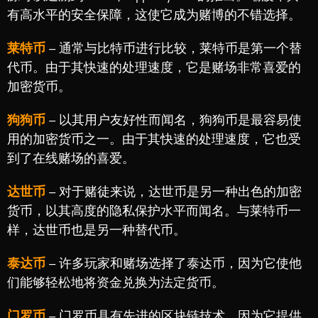
有高水平的安全保障，这使它成为赌博的不错选择。
莱特币
– 通常与比特币进行比较，莱特币是第一个替
代币。由于其快速的处理速度，它是赌场非常喜爱的
加密货币。
狗狗币
– 以其用户友好性而闻名，狗狗币是最容易使
用的加密货币之一。由于其快速的处理速度，它也受
到了在线赌场的喜爱。
达世币
– 对于赌徒来说，达世币是另一种出色的加密
货币，以其高度的隐私保护水平而闻名。与莱特币一
样，达世币也是另一种替代币。
泰达币
– 许多玩家和赌场选择了泰达币，因为它使他
们能够轻松地将资金兑换为法定货币。
门罗币
– 门罗币具有先进的区块链技术，因为它提供