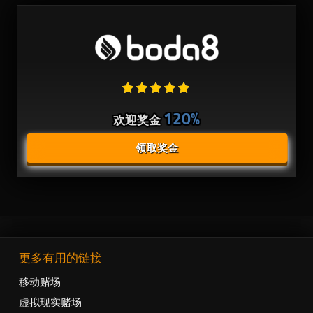
120%
欢迎奖金
领取奖金
更多有用的链接
移动赌场
虚拟现实赌场