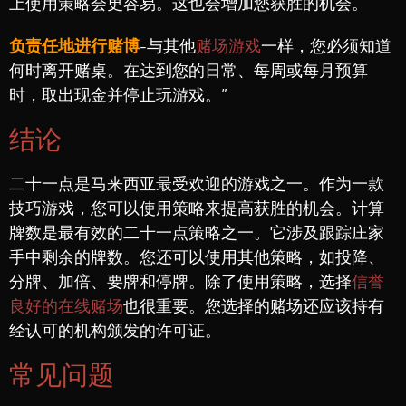
上使用策略会更容易。这也会增加您获胜的机会。
负责任地进行赌博
-与其他
赌场游戏
一样，您必须知道
何时离开赌桌。在达到您的日常、每周或每月预算
时，取出现金并停止玩游戏。”
结论
二十一点是马来西亚最受欢迎的游戏之一。作为一款
技巧游戏，您可以使用策略来提高获胜的机会。计算
牌数是最有效的二十一点策略之一。它涉及跟踪庄家
手中剩余的牌数。您还可以使用其他策略，如投降、
分牌、加倍、要牌和停牌。除了使用策略，选择
信誉
良好的在线赌场
也很重要。您选择的赌场还应该持有
经认可的机构颁发的许可证。
常见问题