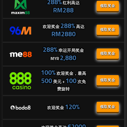
288%
红利高达
领取奖金
RM288
288%
欢迎奖金
高达
领取奖金
RM2880
288%
幸运开局奖金
领取奖金
2,880
MYR
100%
欢迎奖金，最高
500
100
领取奖金
美元 +
次免
费旋转
120%
领取奖金
欢迎奖金
€2000