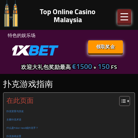
Top Online Casino
Malaysia
特色的娱乐场
领取奖金
€1500
150
欢迎大礼包奖励最高
+
FS
扑克游戏指南
在此页面
扑克背景与历史
主要扑克术语
什么是Poker Hand或扑克手？
扑克游戏设置