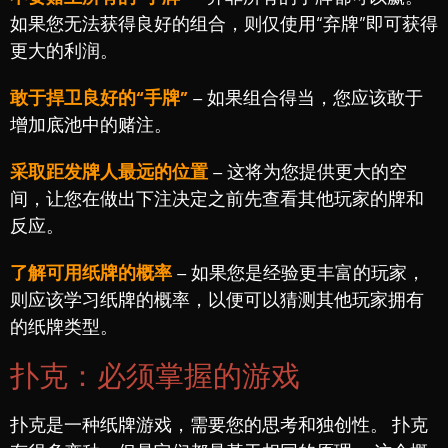
如果您无法获得良好的组合，则仅使用“弃牌”即可获得
更大的利润。
敢于捍卫良好的“手牌”
– 如果组合得当，您应该敢于
增加底池中的赌注。
采取距发牌人最远的位置
– 这将为您提供更大的空
间，让您在做出下注决定之前先查看其他玩家的牌和
反应。
了解可用纸牌的概率
– 如果您是经验更丰富的玩家，
则应该学习纸牌的概率，以便可以猜测其他玩家拥有
的纸牌类型。
扑克：必须掌握的游戏
扑克是一种纸牌游戏，需要您的思考和独创性。 扑克