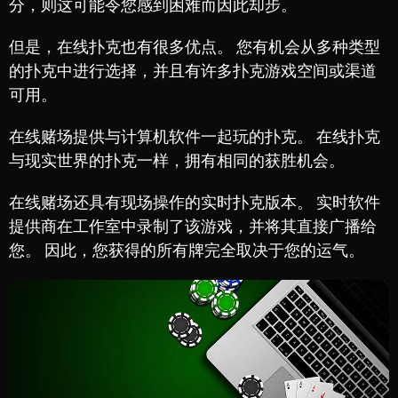
分，则这可能令您感到困难而因此却步。
但是，在线扑克也有很多优点。 您有机会从多种类型
的扑克中进行选择，并且有许多扑克游戏空间或渠道
可用。
在线赌场提供与计算机软件一起玩的扑克。 在线扑克
与现实世界的扑克一样，拥有相同的获胜机会。
在线赌场还具有现场操作的实时扑克版本。 实时软件
提供商在工作室中录制了该游戏，并将其直接广播给
您。 因此，您获得的所有牌完全取决于您的运气。