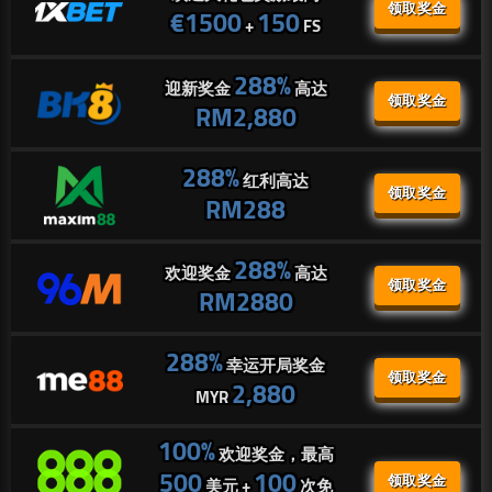
领取奖金
€1500
150
+
FS
288%
迎新奖金
高达
领取奖金
RM2,880
288%
红利高达
领取奖金
RM288
288%
欢迎奖金
高达
领取奖金
RM2880
288%
幸运开局奖金
领取奖金
2,880
MYR
100%
欢迎奖金，最高
500
100
领取奖金
美元 +
次免