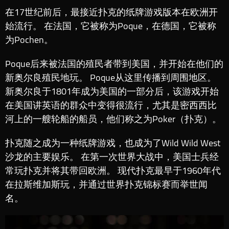
在17世纪前后，最接近扑克的纸牌游戏版本在欧洲开
始流行。 在法国，它被称为Poque，在德国，它被称
为Pochen。
Poque后来被法国的殖民者带到美国，并开始在他们的
新奥尔良殖民地玩。 Poque从这里传播到周围地区。
新奥尔良于1801年成为美国的一部分后，该游戏开始
在美国讲英语的群众中变得很流行，尤其是密西西比
河上的一艘轮船的船员，他们称之为Poker（扑克）。
扑克随之成为一种纸牌游戏，也成为了Wild Wild West
沙龙的主要娱乐。 在第一次世界大战中，美国士兵经
常玩扑克并将其带回欧洲。 现代扑克最早于1960年代
在拉斯维加斯玩，并通过世界扑克锦标赛而举世闻
名。