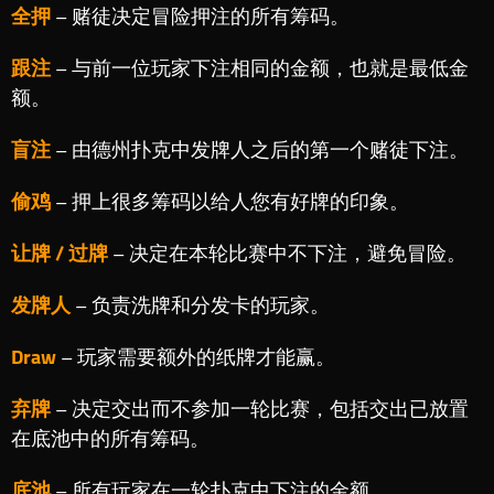
全押
– 赌徒决定冒险押注的所有筹码。
跟注
– 与前一位玩家下注相同的金额，也就是最低金
额。
盲注
– 由德州扑克中发牌人之后的第一个赌徒下注。
偷鸡
– 押上很多筹码以给人您有好牌的印象。
让牌
/
过牌
– 决定在本轮比赛中不下注，避免冒险。
发牌人
– 负责洗牌和分发卡的玩家。
Draw
– 玩家需要额外的纸牌才能赢。
弃牌
– 决定交出而不参加一轮比赛，包括交出已放置
在底池中的所有筹码。
底池
– 所有玩家在一轮扑克中下注的金额。