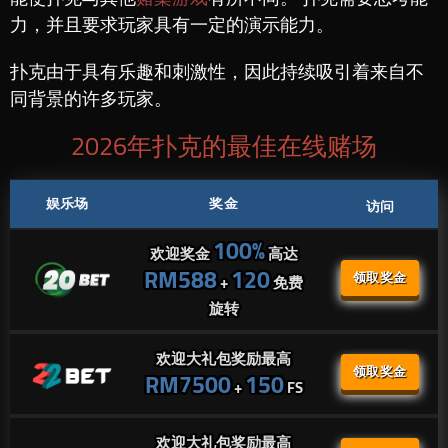
力，并且要求玩家具有一定的演示能力。
扑克由于具有乐趣和刺激性，因此持续吸引着来自不
同背景的许多玩家。
2026年扑克的最佳在线赌场
娱乐场
奖金
访问
100%
欢迎奖金
高达
RM588
120
领取奖金
+
免费
旋转
欢迎大礼包奖励最高
领取奖金
RM7500
150
+
FS
欢迎大礼包奖励最高