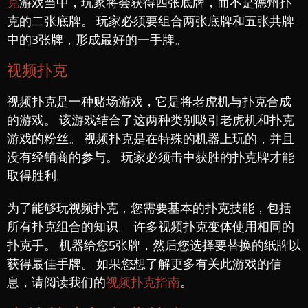
克
游戏当中，玩家将会获得四张底牌，而不是德州扑
克的二张底牌。 玩家必须要组合两张底牌和五张共牌
中的3张牌，形成最好的一手牌。
视频扑克
视频扑克是一种赌场游戏，它是将老虎机与扑克合成
的游戏。 该游戏结合了这两种类别吸引老虎机和扑克
游戏的粉丝。 视频扑克是在特殊的机器上玩的，并且
没有经销商的参与。 玩家必须击中获胜的扑克牌才能
取得胜利。
为了能够玩视频扑克，您需要基本的扑克技能，包括
所有扑克组合的知识。 许多视频扑克变体使用相同的
扑克手。 机器给您5张牌，然后您选择要替换的纸牌以
获得最佳手牌。 如果您想了解更多有关此游戏的信
息，请阅读我们的
视频扑克指南
。