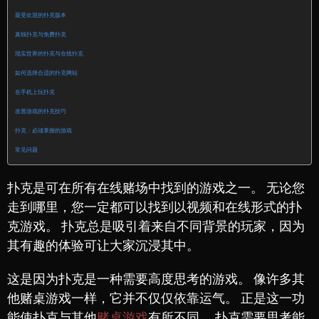
最受欢迎的扑克版本
真钱扑克与免费扑克
现实世界的扑克与在线扑克
如何选择合适的扑克网站
在手机上玩扑克
改善游戏的扑克技巧
扑克：必须掌握的游戏
常见问题
扑克是可在所有在线赌场中找到的游戏之一。 无论您
走到哪里，您一定都可以找到以视频和在线形式的扑
克游戏。 扑克总是吸引着来自不同背景的玩家，因为
其有趣的体验可让大家沉浸其中。
这是因为扑克是一种需要高度思考的游戏。 像许多其
他赌桌游戏一样，它并不仅仅依靠运气。 正是这一功
能使扑克与其他
赌桌游戏
有所不同。 扑克需要思考能