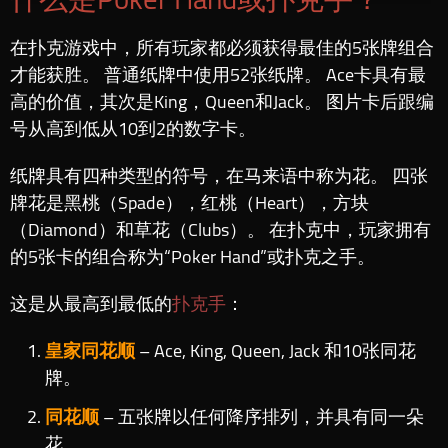
在扑克游戏中，所有玩家都必须获得最佳的5张牌组合
才能获胜。 普通纸牌中使用52张纸牌。 Ace卡具有最
高的价值，其次是King，Queen和Jack。 图片卡后跟编
号从高到低从10到2的数字卡。
纸牌具有四种类型的符号，在马来语中称为花。 四张
牌花是黑桃（Spade），红桃（Heart），方块
（Diamond）和草花（Clubs）。 在扑克中，玩家拥有
的5张卡的组合称为“Poker Hand”或扑克之手。
这是从最高到最低的
扑克手
：
皇家同花顺
– Ace, King, Queen, Jack 和10张同花
牌。
同花顺
– 五张牌以任何降序排列，并具有同一朵
花。