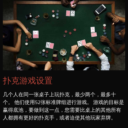
扑克游戏设置
几个人在同一张桌子上玩扑克，最少两个，最多十
个。 他们使用52张标准牌组进行游戏。 游戏的目标是
赢得底池，要做到这一点，您需要比桌上的其他所有
人都拥有更好的扑克手，或者迫使其他玩家弃牌。