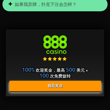
如果我弃牌，扑克下注会怎样？
100%
500
欢迎奖金，最高
美元 +
100
次免费旋转
领取奖金