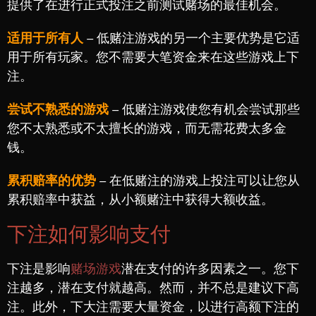
提供了在进行正式投注之前测试赌场的最佳机会。
适用于所有人
– 低赌注游戏的另一个主要优势是它适
用于所有玩家。您不需要大笔资金来在这些游戏上下
注。
尝试不熟悉的游戏
– 低赌注游戏使您有机会尝试那些
您不太熟悉或不太擅长的游戏，而无需花费太多金
钱。
累积赔率的优势
– 在低赌注的游戏上投注可以让您从
累积赔率中获益，从小额赌注中获得大额收益。
下注如何影响支付
下注是影响
赌场游戏
潜在支付的许多因素之一。您下
注越多，潜在支付就越高。然而，并不总是建议下高
注。此外，下大注需要大量资金，以进行高额下注的