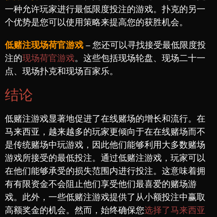
一种允许玩家进行最低限度投注的游戏。扑克的另一
个优势是您可以使用策略来提高您的获胜机会。
低赌注现场荷官游戏
– 您还可以寻找接受最低限度投
注的
现场荷官游戏
。这些包括现场轮盘、现场二十一
点、现场扑克和现场百家乐。
结论
低赌注游戏显著地促进了在线赌场的增长和流行。在
马来西亚，越来越多的玩家更倾向于在在线赌场而不
是传统赌场中玩游戏，因此他们能够利用大多数赌场
游戏所接受的最低投注。通过低赌注游戏，玩家可以
在他们能够承受的损失范围内进行投注。这意味着拥
有有限资金不会阻止他们享受他们最喜爱的赌场游
戏。此外，一些低赌注游戏提供了从小额投注中赢取
高额奖金的机会。然而，始终确保您
选择了马来西亚