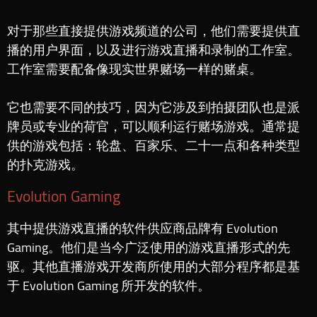
对于那些直接提供游戏频道的公司，他们需要提供直
播的用户界面，以及进行游戏直播和录制的工作室。
工作室需要配备像现实世界赌场一样的赌桌。
它也需要不同的技巧，因为它涉及到拍摄团队也是派
牌员或专业的荷官，可以顺利运行赌场游戏。通常提
供的游戏包括：轮盘、百家乐、二十一点和各种类型
的扑克游戏。
Evolution Gaming
其中提供游戏直播的软件供应商品牌有 Evolution
Gaming。他们是当今广泛使用的游戏直播形式的先
驱。其他直播游戏开发商所使用的大部分程序都是基
于 Evolution Gaming 所开发的软件。