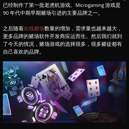
已经制作了第一批老虎机游戏。Microgaming 游戏是
90 年代中期早期赌场引进的主要品牌之一。
之后随着
在线赌场
数量的增加，需求量也越来越大，
更多品牌的赌场软件开发商应运而生。然后我们就到
了今天的情况，赌场游戏的选择很多，很多赌徒都有
自己喜欢的品牌。