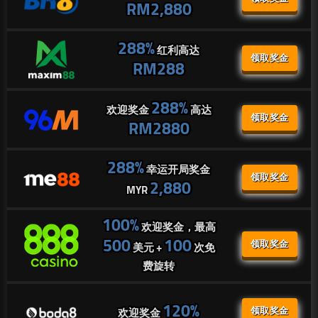
RM2,880
288%
红利高达
领取奖金
RM288
288%
欢迎奖金
高达
领取奖金
RM2880
288%
幸运开局奖金
领取奖金
2,880
MYR
100%
欢迎奖金，最高
500
100
领取奖金
美元 +
次免
费旋转
120%
领取奖金
欢迎奖金