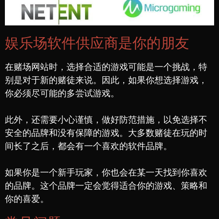
娱乐场软件供应商是你的朋友
在赌场网站时，选择合适的游戏可能是一个挑战，特
别是对于新的赌徒来说。因此，如果你想选择游戏，
你必须尽可能的多尝试游戏。
此外，还需要小心谨慎，做好防范措施，以免选择不
安全的品牌和没有保障的游戏。大多数赌徒在玩的时
间长了之后，都会有一个喜欢的软件品牌。
如果你是一个新手玩家，你也会在某一天找到你喜欢
的品牌。这个品牌一定会觉得适合你的游戏、策略和
你的喜爱。