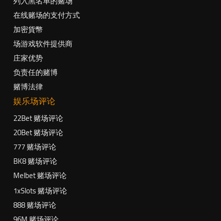
列入黑名单的赌场
在线赌场的支付方式
加密貨幣
场游戏软件提供商
庄家优势
负责任的赌博
赌博法律
娱乐场评论
22Bet 赌场评论
20Bet 赌场评论
777 赌场评论
BK8 赌场评论
Melbet 赌场评论
1xSlots 赌场评论
888 赌场评论
96M 赌场评论