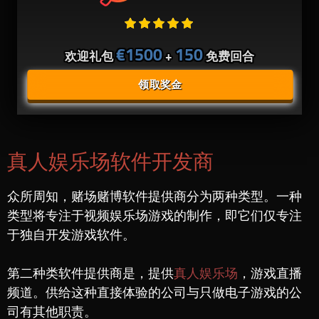
€1500
150
欢迎礼包
+
免费回合
领取奖金
真人娱乐场软件开发商
众所周知，赌场赌博软件提供商分为两种类型。一种
类型将专注于视频娱乐场游戏的制作，即它们仅专注
于独自开发游戏软件。
第二种类软件提供商是，提供
真人娱乐场
，游戏直播
频道。供给这种直接体验的公司与只做电子游戏的公
司有其他职责。