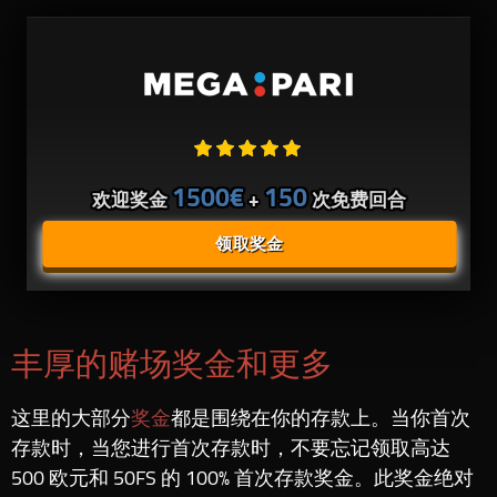
1500€
150
欢迎奖金
+
次免费回合
领取奖金
丰厚的赌场奖金和更多
这里的大部分
奖金
都是围绕在你的存款上。当你首次
存款时，当您进行首次存款时，不要忘记领取高达
500 欧元和 50FS 的 100% 首次存款奖金。此奖金绝对