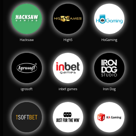
Hacksaw
High5
HoGaming
igrosoft
inbet games
Iron Dog