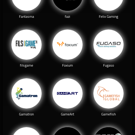
Fantasma
fazi
Felix Gaming
filsgame
Foxium
Fugaso
Gamatron
GameArt
Gamefish