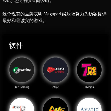
Ezugi 之类的供应商公司。
这个现有的品牌表明 Megapari 娱乐场努力为访客提供
最好和最诚实的游戏。
软件
1x2 Gaming
2by2
7Mojos