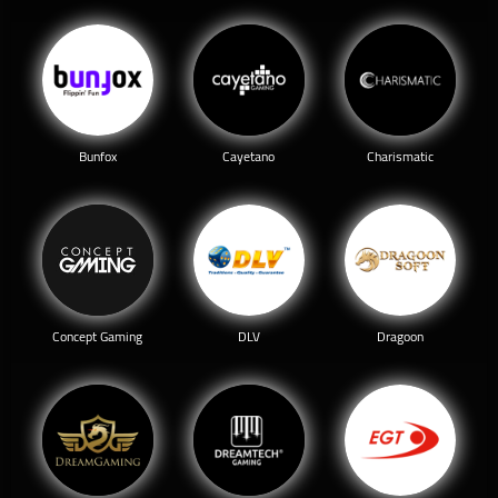
Bunfox
Cayetano
Charismatic
Concept Gaming
DLV
Dragoon