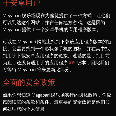
于安卓用户
Megapari 娱乐场现在为赌徒提供了一种方式，让他们
可以到达这个网站，并在任何地方游戏。这是因为
Megapari 提供了一个安卓手机的应用程序版本。
可以在 Megapuri 网站上找到下载该应用程序版本的链
接。您需要找到一个形状像手机的图标，并在其中找
到用于下载安卓应用程序的链接。遗憾的是，到目前
为止，还没有适用于的应用程序
iOS
版本
，因此我们
将等待 Megapari 将来更新此部分。
全面的安全政策
如果你想知道 Megapari 娱乐场实行的隐私政策，你应
该阅读它的条款和条件。最重要的安全政策是他们如
何处理您的个人信息。