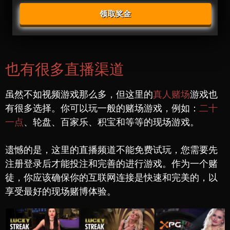
领取奖金
也有很多直播渠道
虽然不如视频游戏那么多，但这里的
真人赌场
游戏也
有很多选择。你可以玩一般的赌场游戏，例如：
二十
一点
、轮盘、百家乐、积宝和等等的现场游戏。
遗憾的是，这里的直播频道不能免费试玩，您需要先
注册登录后才能投注和完善的进行游戏。作为一个赌
徒，你应该确保你的互联网连接是快速和完美的，以
享受最好的现场赌博体验。