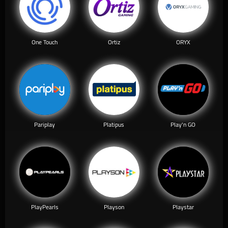
One Touch
Ortiz
ORYX
Pariplay
Platipus
Play'n GO
PlayPearls
Playson
Playstar