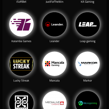
iSoftBet
JustForTheWin
KA Gaming
Kalamba Games
Leander
Leap gaming
Lucky Streak
Mancala
Markor