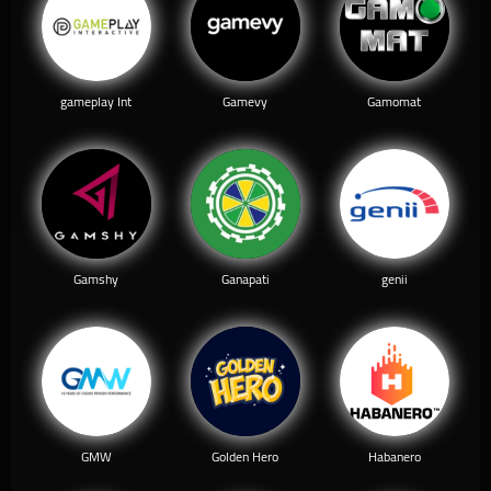
gameplay Int
Gamevy
Gamomat
Gamshy
Ganapati
genii
GMW
Golden Hero
Habanero