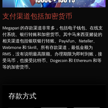
支付渠道包括加密货币
Megapari 的存款渠道非常多，包括电子钱包、在线支
付系统、银行转账和加密货币。其中马来西亚赌徒的
相关渠道包括银联银行转账、Pay4fun、Neteller、
Webmone 和 Skrill。所有存款渠道，最低金额为
RM5，没有说明最高限额。办理期限为即时到账，接
受马币，也接受比特币、Dogecoin 和 Ethereum 和等
等的加密货币。
存款方式