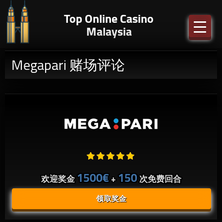
Top Online Casino
Malaysia
Megapari 赌场评论
1500€
150
欢迎奖金
+
次免费回合
领取奖金