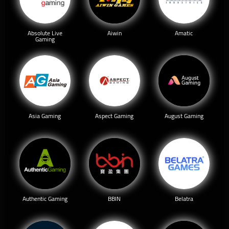
Absolute Live
Aiwin
Amatic
Gaming
Asia Gaming
Aspect Gaming
August Gaming
Authentic Gaming
BBIN
Belatra