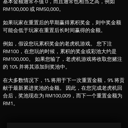
基本金额通常不值 0，而且通常也相当之高，例如
RM100,000 或 RM50,000。
如果玩家在重置后的早期赢得累积奖金，则中奖金额
可能会低于玩家在重置后长时间赢得的金额。
例如，假设您玩累积奖金的老虎机游戏。 您下注
RM100，在您玩的时候，累积的奖金或彩池大约是
RM100,000。 如果您输了，老虎机游戏将收取您赌注
的 10% 并将其添加到奖池中。
在大多数情况下，1% 将用于下一次重置金额，9% 将贡
献于最新累进奖池的金额。 因此，在您完成老虎机回
合后，奖池现在为 RM100,009，而下一个重置金额为
RM1。