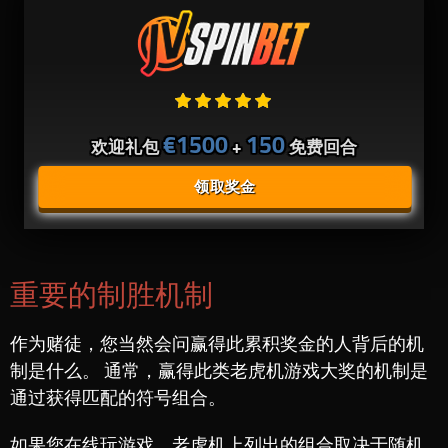
€1500
150
欢迎礼包
+
免费回合
领取奖金
重要的制胜机制
作为赌徒，您当然会问赢得此累积奖金的人背后的机
制是什么。 通常，赢得此类老虎机游戏大奖的机制是
通过获得匹配的符号组合。
如果您在线玩游戏，老虎机上列出的组合取决于随机