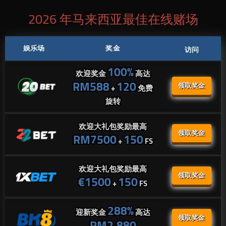
2026 年马来西亚最佳在线赌场
娱乐场
奖金
访问
100%
欢迎奖金
高达
RM588
120
领取奖金
+
免费
旋转
欢迎大礼包奖励最高
领取奖金
RM7500
150
+
FS
欢迎大礼包奖励最高
领取奖金
€1500
150
+
FS
288%
迎新奖金
高达
领取奖金
RM2,880