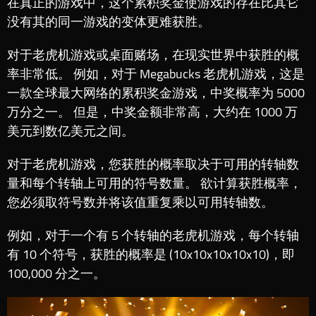
在真正的游戏中，这个累积奖金使游戏的存在比其它
没有其的同一游戏的变体更难获胜。
对于老虎机游戏或桌面赌场，在现实世界中获胜的概
率非常低。 例如，对于 Megabucks 老虎机游戏，这是
一款全球最大网络的累积奖金游戏，中奖概率为 5000
万分之一。 但是，中奖金额非常高，大约在 1000 万
美元到数亿美元之间。
对于老虎机游戏，您获胜的概率取决于可用的转轴数
量和每个转轴上可用的符号数量。 欲计算获胜概率，
您必须取符号数并将该值重复乘以可用转轴数。
例如，对于一个有 5 个转轴的老虎机游戏，每个转轴
有 10 个符号，获胜的概率是 (10x10x10x10x10)，即
100,000 分之一。