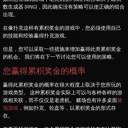
数生成器 (RNG)，因此确实没有策略可以使正确的组合
出现。
在像扑克这样有累积奖金的游戏中，您必须使用自己
的技能和经验赢得扑克游戏。
但是，您可以采取一些措施来增加赢得此类累积奖金
的机会。 我们将在下一节讨论您可以使用的策略。
您赢得累积奖金的概率
赢得此累积奖金的概率在很大程度上取决于您所玩的
游戏类型。 这种累积奖金实际上可以与各种各样的游
戏相关联，而不仅仅是老虎机。 赌场也有许多桌面
赌
场游戏
，例如扑克、轮盘等，以累积奖金的形式存
在。