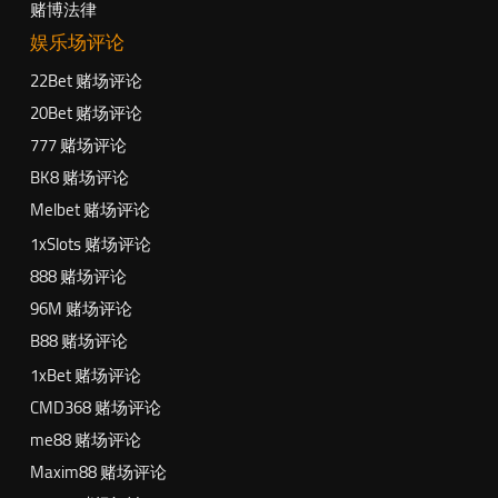
赌博法律
娱乐场评论
22Bet 赌场评论
20Bet 赌场评论
777 赌场评论
BK8 赌场评论
Melbet 赌场评论
1xSlots 赌场评论
888 赌场评论
96M 赌场评论
B88 赌场评论
1xBet 赌场评论
CMD368 赌场评论
me88 赌场评论
Maxim88 赌场评论