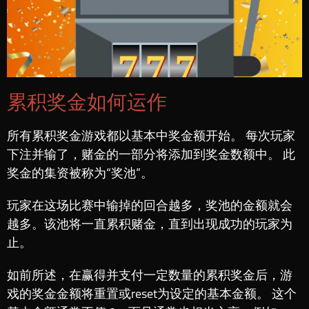
累积奖金如何运作
所有累积奖金游戏都以基本中奖金额开始。 每次玩家
下注并输了，赌金的一部分将添加到奖金数额中。 此
奖金的集资被称为“奖池”。
玩家在这场比赛中输掉的回合越多，奖池的金额就会
越多。该池将一直累积赌金，直到出现成功的玩家为
止。
如前所述，在赢得并支付一定数量的累积奖金后，游
戏的奖金金额将重置或reset为设定的基本金额。 这个