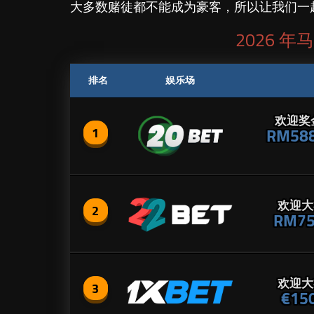
大多数赌徒都不能成为豪客，所以让我们一
2026 
排名
娱乐场
欢迎奖
RM58
1
欢迎大
2
RM75
欢迎大
3
€15