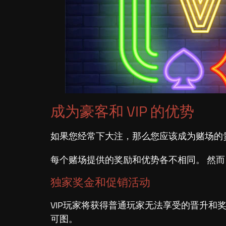
成为豪客和 VIP 的优势
如果您经常下大注，那么您应该成为赌场的
每个赌场提供的奖励和优势各不相同。 然
独家奖金和促销活动
VIP玩家将获得普通玩家无法享受的晋升和奖
可图。