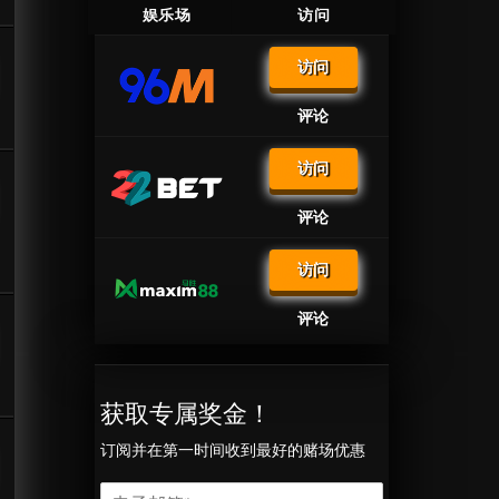
娱乐场
访问
访问
评论
访问
评论
访问
评论
获取专属奖金！
订阅并在第一时间收到最好的赌场优惠
E