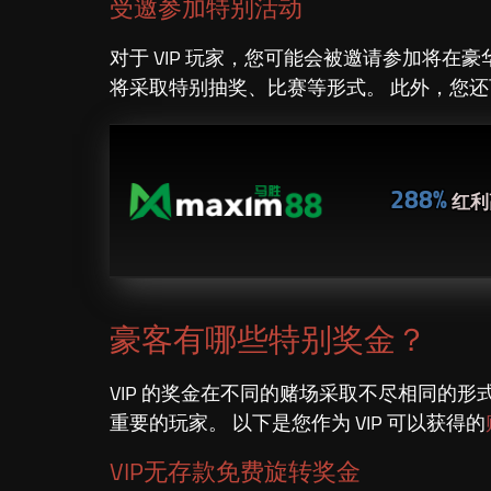
受邀参加特别活动
对于 VIP 玩家，您可能会被邀请参加将在
将采取特别抽奖、比赛等形式。 此外，您
288%
红利
豪客有哪些特别奖金？
VIP 的奖金在不同的赌场采取不尽相同的
重要的玩家。 以下是您作为 VIP 可以获得的
VIP无存款免费旋转奖金