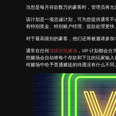
当您是每月存款数万的豪客时，管理员将允
该计划是一项忠诚计划，可为您提供通常不
有特别奖金、特别账户经理、提款处理更快
对于最高级别的豪客，他们还将被邀请参加
通常在任何
顶级在线赌场
，VIP 计划都
些赌场会自动将每个存款和下注的玩家输入最
何赌场中给予普通赌徒的待遇没有什么不同