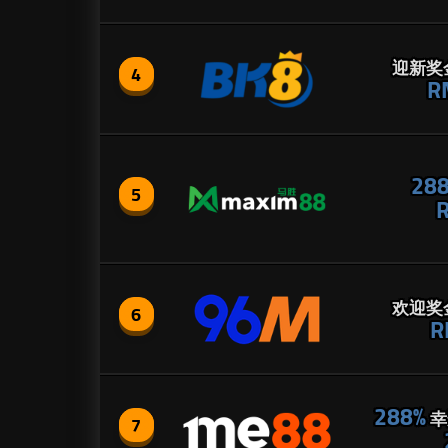
迎新奖
4
R
28
5
欢迎奖
6
R
288%
幸
7