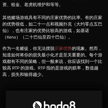
资、租金、老虎机维护和等等。
其他赌场游戏具有不同的庄家优势的比率。有的庄家
的优势很低，如二十一点和视频扑克（大约零点五巴
仙），也有庄家的优势比较高的游戏，如基诺
（Keno）（二十巴仙至四十巴仙）。
作为一名赌徒，你无法摆脱
庄家优势
的现象。然而，
知道如何将你的损失最小化才是至关重要的。每个游
戏都有不同的策略，但一般来说，你应该找到一个比
较高 RTP 的游戏。RTP 指的是游戏的赔率，数值越
高，损失和输得越少。