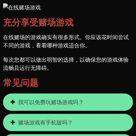
充分享受赌场游戏
在线赌场的游戏确实有很多形式。你应该花时间尝试
不同的游戏，看看哪种游戏适合你。
每次您都可以做出明智的选择，以确保您的游戏体验
流畅且运行无障碍。
常见问题
我可以免费玩赌场游戏吗？
赌场游戏有手机版吗？