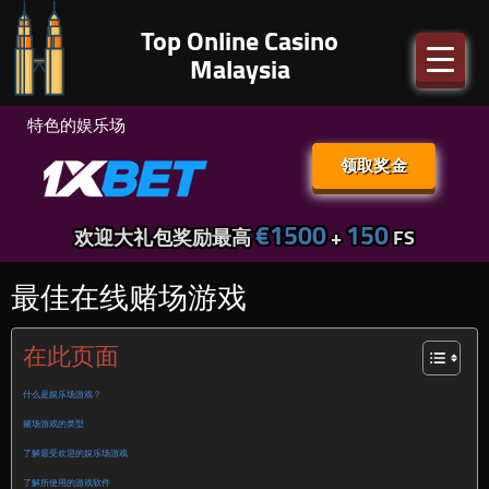
Top Online Casino
Malaysia
特色的娱乐场
领取奖金
€1500
150
欢迎大礼包奖励最高
+
FS
最佳在线赌场游戏
在此页面
什么是娱乐场游戏？
赌场游戏的类型
了解最受欢迎的娱乐场游戏
了解所使用的游戏软件