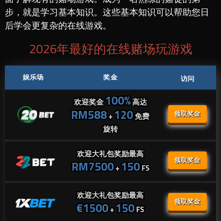
步，就是学习基本知识。这些基本知识可以帮助您日
后学会更复杂的在线游戏。
2026年最好的在线赌场玩游戏
娱乐场
奖金
访问
100%
欢迎奖金
高达
RM588
120
领取奖金
+
免费
旋转
欢迎大礼包奖励最高
领取奖金
RM7500
150
+
FS
欢迎大礼包奖励最高
领取奖金
€1500
150
+
FS