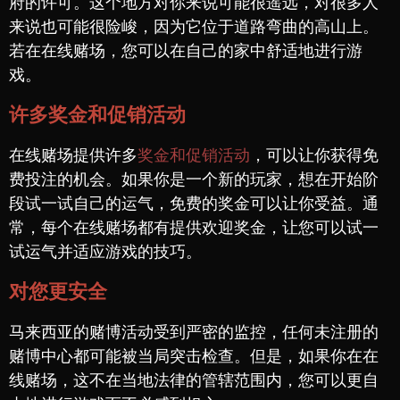
府的许可。这个地方对你来说可能很遥远，对很多人
来说也可能很险峻，因为它位于道路弯曲的高山上。
若在在线赌场，您可以在自己的家中舒适地进行游
戏。
许多奖金和促销活动
在线赌场提供许多
奖金和促销活动
，可以让你获得免
费投注的机会。如果你是一个新的玩家，想在开始阶
段试一试自己的运气，免费的奖金可以让你受益。通
常，每个在线赌场都有提供欢迎奖金，让您可以试一
试运气并适应游戏的技巧。
对您更安全
马来西亚的赌博活动受到严密的监控，任何未注册的
赌博中心都可能被当局突击检查。但是，如果你在在
线赌场，这不在当地法律的管辖范围内，您可以更自