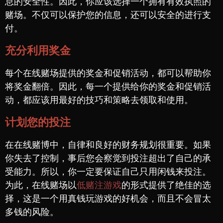
息的安全性。因此，你应该选择一个拥有有效执照的
赌场。不仅可以保护您的信息，还可以安全的进行支
付。
充分利用奖金
每个在线赌场提供的奖金和促销活动，都可以帮助你
将奖金翻倍。因此，每一个提供给你的奖金和促销活
动，都应该用最好的技巧和策略去领取和使用。
计划您的投注
在在线赌博中，自律和良好的财务规划很重要。如果
你失去了控制，事后您会察觉到投注超出了自己的承
受能力。所以，你一定要保证自己只用闲钱来投注。
为此，在线赌场以
低赌注游戏
的形式提供了绝佳的选
择，这是一个用真钱玩游戏的好机会，而且不会冒太
多钱的风险。