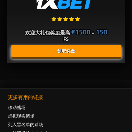
€1500
150
欢迎大礼包奖励最高
+
FS
领取奖金
更多有用的链接
移动赌场
虚拟现实赌场
列入黑名单的赌场