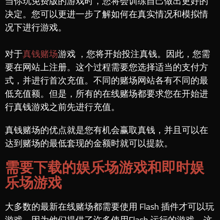
当你玩免费版的游戏时，您将会训练自己做出更好的
决定。您可以更进一步了解如何在真实情况和模拟情
况下进行游戏。
对于
真钱赌场
游戏 ，您将开始投注真钱。因此，您需
要在网站上注册。这个过程需要您选择适当的支付方
式，并进行首次充值。不同的赌场网站各有不同的最
低充值额。但是，所有的在线赌场都要求您在开始进
行真钱游戏之前先进行充值。
真钱赌场的优点就是您有机会赢取真钱，并且可以在
达到赌场的最低套现的金额时就可以提款。
需要下载的娱乐场游戏和即时娱
乐场游戏
大多数的最新在线赌场都需要使用 Flash 插件才可以玩
游戏，因为他们提供了许多使用Flash 运行的游戏。这