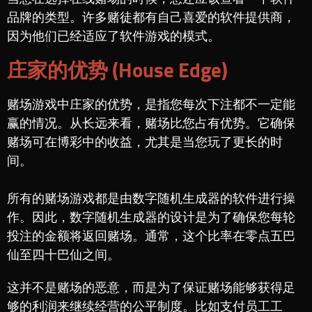
品牌的类型。许多赌徒都有自己喜爱的软件提供商，
因为他们已经适应了软件游戏的模式。
庄家的优势 (House Edge)
赌场游戏中庄家的优势，是指您每次下注都不一定能
赢的情况。从长远来看，赌场比您占有优势。它确保
赌场可在博彩中的收益，尤其是当您玩了更长的时
间。
所有的赌场游戏都是由数字随机生成器的软件进行操
作。因此，数字随机生成器的设计是为了确保您每轮
投注的金额将返回赌场。通常，这个比率在零点五巴
仙至四十巴仙之间。
这并不是赌场的恶意，而是为了保证赌场能够获得足
够的利润来继续经营的公平制度。比如支付员工工