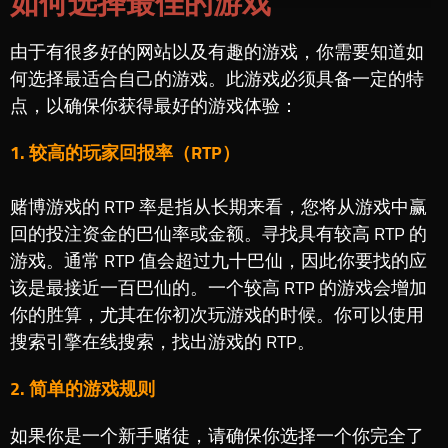
如何选择最佳的游戏
由于有很多好的网站以及有趣的游戏，你需要知道如
何选择最适合自己的游戏。此游戏必须具备一定的特
点，以确保你获得最好的游戏体验：
1.
较高的玩家回报率（RTP）
赌博游戏的 RTP 率是指从长期来看，您将从游戏中赢
回的投注资金的巴仙率或金额。寻找具有较高 RTP 的
游戏。通常 RTP 值会超过九十巴仙，因此你要找的应
该是最接近一百巴仙的。一个较高 RTP 的游戏会增加
你的胜算，尤其在你初次玩游戏的时候。你可以使用
搜索引擎在线搜索，找出游戏的 RTP。
2.
简单的游戏规则
如果你是一个新手赌徒，请确保你选择一个你完全了