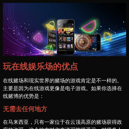
玩在线娱乐场的优点
在线赌场和现实世界的赌场的游戏肯定是不一样的。
主要是因为在线游戏更像是电子游戏。如果你选择在
线赌博的优势是：
无需去任何地方
在马来西亚，只有一家位于在云顶高原的赌场获得政