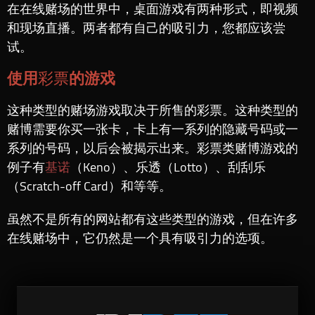
在在线赌场的世界中，桌面游戏有两种形式，即视频
和现场直播。两者都有自己的吸引力，您都应该尝
试。
使用
彩票
的游戏
这种类型的赌场游戏取决于所售的彩票。这种类型的
赌博需要你买一张卡，卡上有一系列的隐藏号码或一
系列的号码，以后会被揭示出来。彩票类赌博游戏的
例子有
基诺
（Keno）、乐透（Lotto）、刮刮乐
（Scratch-off Card）和等等。
虽然不是所有的网站都有这些类型的游戏，但在许多
在线赌场中，它仍然是一个具有吸引力的选项。