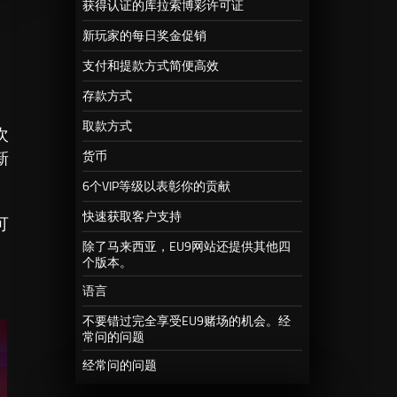
获得认证的库拉索博彩许可证
新玩家的每日奖金促销
支付和提款方式简便高效
存款方式
取款方式
次
新
货币
6个VIP等级以表彰你的贡献
快速获取客户支持
可
除了马来西亚，EU9网站还提供其他四
个版本。
语言
不要错过完全享受EU9赌场的机会。经
常问的问题
经常问的问题