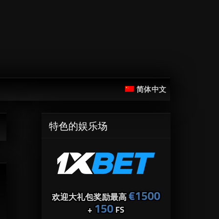
简体中文
特色的娱乐场
€1500
欢迎大礼包奖励最高
150
+
FS