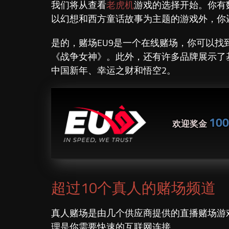
我们将从查看
老虎机
游戏的选择开始。你有
以幻想和西方童话故事为主题的游戏外，你
是的，赌场EU9是一个在线赌场，你可以找
《战争女神》。此外，还有许多品牌展示了
中国新年、幸运之财和悟空2。
100
欢迎奖金
超过10个真人的赌场频道
真人赌场是由几个供应商提供的直播赌场游
理是你需要快速的互联网连接。.