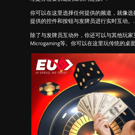
你可以在这里选择任何提供的频道，就像选
提供的控件和按钮与发牌员进行实时互动。
除了与发牌员互动外，你还可以与其他玩家互动。这里
Microgaming等。你可以在这里玩传