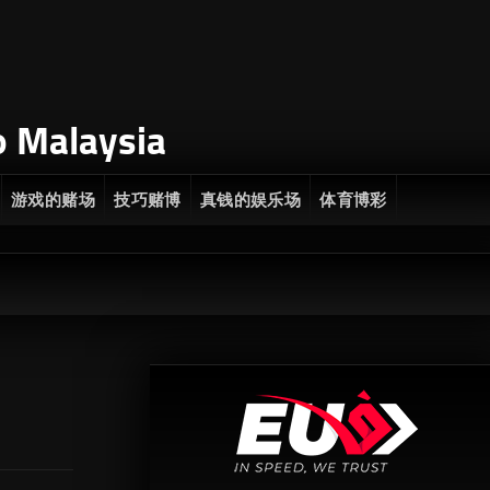
o Malaysia
游戏的赌场
技巧赌博
真钱的娱乐场
体育博彩