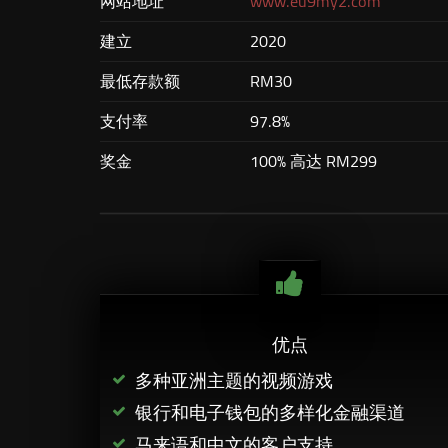
网站地址
www.eu9my2.com
建立
2020
最低存款额
RM30
支付率
97.8%
奖金
100% 高达 RM299
优点
多种亚洲主题的视频游戏
银行和电子钱包的多样化金融渠道
马来语和中文的客户支持