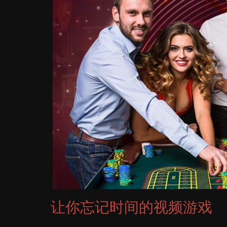
让你忘记时间的视频游戏