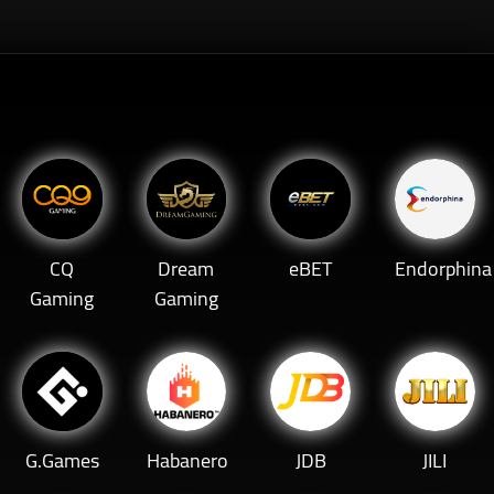
CQ
Dream
eBET
Endorphina
Gaming
Gaming
G.Games
Habanero
JDB
JILI