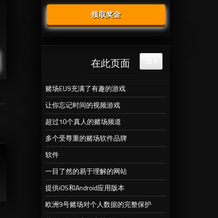
领取奖金
Toggle Table of Content
在此页面
赌场EU9充满了有趣的游戏
让你忘记时间的视频游戏
超过10个真人的赌场频道
多个受尊重的赌场软件品牌
软件
一目了然的易于理解的网站
提供iOS和Android应用版本
欧洲9号赌场对个人数据的完整保护