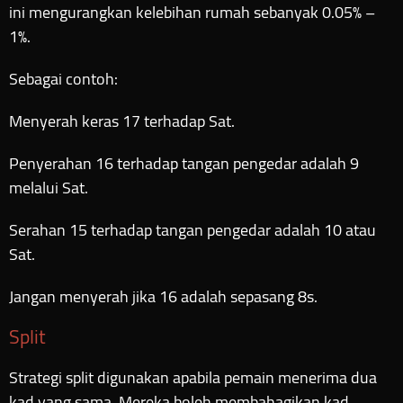
ini mengurangkan kelebihan rumah sebanyak 0.05% –
1%.
Sebagai contoh:
Menyerah keras 17 terhadap Sat.
Penyerahan 16 terhadap tangan pengedar adalah 9
melalui Sat.
Serahan 15 terhadap tangan pengedar adalah 10 atau
Sat.
Jangan menyerah jika 16 adalah sepasang 8s.
Split
Strategi split digunakan apabila pemain menerima dua
kad yang sama. Mereka boleh membahagikan kad