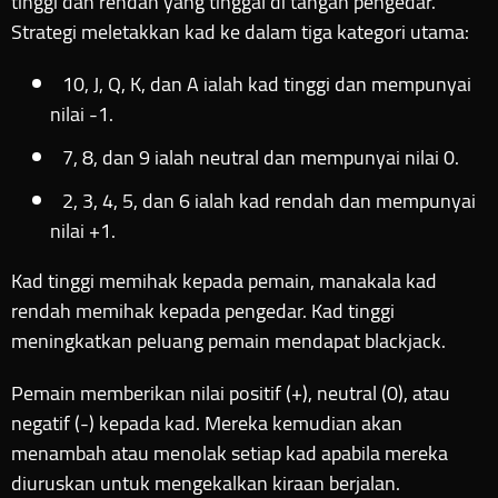
tinggi dan rendah yang tinggal di tangan pengedar.
Strategi meletakkan kad ke dalam tiga kategori utama:
10, J, Q, K, dan A ialah kad tinggi dan mempunyai
nilai -1.
7, 8, dan 9 ialah neutral dan mempunyai nilai 0.
2, 3, 4, 5, dan 6 ialah kad rendah dan mempunyai
nilai +1.
Kad tinggi memihak kepada pemain, manakala kad
rendah memihak kepada pengedar. Kad tinggi
meningkatkan peluang pemain mendapat blackjack.
Pemain memberikan nilai positif (+), neutral (0), atau
negatif (-) kepada kad. Mereka kemudian akan
menambah atau menolak setiap kad apabila mereka
diuruskan untuk mengekalkan kiraan berjalan.