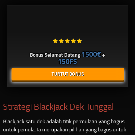
1500€
Bonus Selamat Datang
+
150FS
TUNTUT BONUS
Strategi Blackjack Dek Tunggal
Blackjack satu dek adalah titik permulaan yang bagus
untuk pemula. Ia merupakan pilihan yang bagus untuk