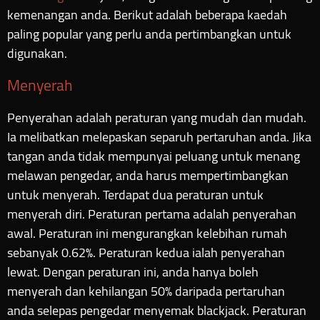
kemenangan anda. Berikut adalah beberapa kaedah
paling popular yang perlu anda pertimbangkan untuk
digunakan.
Menyerah
Penyerahan adalah peraturan yang mudah dan mudah.
Ia melibatkan melepaskan separuh pertaruhan anda. Jika
tangan anda tidak mempunyai peluang untuk menang
melawan pengedar, anda harus mempertimbangkan
untuk menyerah. Terdapat dua peraturan untuk
menyerah diri. Peraturan pertama adalah penyerahan
awal. Peraturan ini mengurangkan kelebihan rumah
sebanyak 0.62%. Peraturan kedua ialah penyerahan
lewat. Dengan peraturan ini, anda hanya boleh
menyerah dan kehilangan 50% daripada pertaruhan
anda selepas pengedar menyemak blackjack. Peraturan