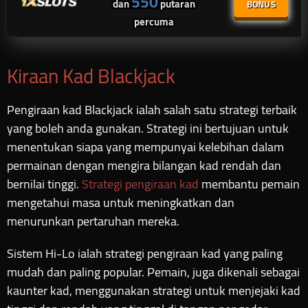
550
dan
putaran
BONUS
percuma
Kiraan Kad Blackjack
Pengiraan kad Blackjack ialah salah satu strategi terbaik
yang boleh anda gunakan. Strategi ini bertujuan untuk
menentukan siapa yang mempunyai kelebihan dalam
permainan dengan mengira bilangan kad rendah dan
bernilai tinggi.
Strategi pengiraan kad
membantu pemain
mengetahui masa untuk meningkatkan dan
menurunkan pertaruhan mereka.
Sistem Hi-Lo ialah strategi pengiraan kad yang paling
mudah dan paling popular. Pemain, juga dikenali sebagai
kaunter kad, menggunakan strategi untuk menjejaki kad