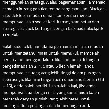
menggunakan strategi. Walau bagaimanapun, ia menjadi
semakin kurang popular kerana pengiraan kad. Blackjack
satu dek lebih mudah dimainkan kerana mereka
mempunyai lebih sedikit kad. Kebanyakan petua dan
strategi blackjack berfungsi dengan baik pada blackjack
satu dek.
Salah satu kelebihan utama permainan ini ialah mudah
untuk mengetahui masa untuk memukul, membelah,
berdiri atau menggandakan. Jika kad muka di tangan
pengedar adalah 2, 4, 5 atau 6 (lebih lemah), anda
mempunyai peluang yang lebih tinggi dalam pusingan
seterusnya. Jika nilai tangan permulaan anda lemah (13
– 16), anda boleh berdiri. Lebih-lebih lagi, jika anda
mempunyai dua dengan nilai yang sama, anda boleh
berpecah dengan jumlah yang lebih besar untuk
meningkatkan pegangan dan kemenangan anda.