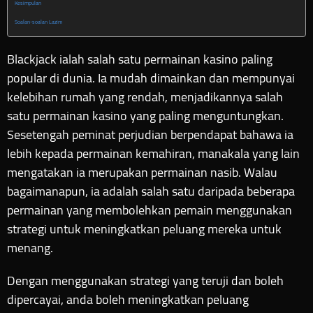
Kesimpulan
Soalan-soalan Lazim
Blackjack ialah salah satu permainan kasino paling
popular di dunia. Ia mudah dimainkan dan mempunyai
kelebihan rumah yang rendah, menjadikannya salah
satu permainan kasino yang paling menguntungkan.
Sesetengah peminat perjudian berpendapat bahawa ia
lebih kepada permainan kemahiran, manakala yang lain
mengatakan ia merupakan permainan nasib. Walau
bagaimanapun, ia adalah salah satu daripada beberapa
permainan yang membolehkan pemain menggunakan
strategi untuk meningkatkan peluang mereka untuk
menang.
Dengan menggunakan strategi yang teruji dan boleh
dipercayai, anda boleh meningkatkan peluang