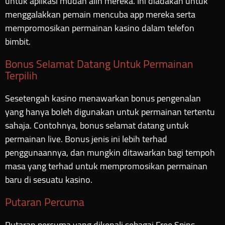
untuk aplikasi mudah alih mereka. Ini diadakan untuk
menggalakkan pemain mencuba app mereka serta
mempromosikan permainan kasino dalam telefon
bimbit.
Bonus Selamat Datang Untuk Permainan
Terpilih
Sesetengah kasino menawarkan bonus pengenalan
yang hanya boleh digunakan untuk permainan tertentu
sahaja. Contohnya, bonus selamat datang untuk
permainan live. Bonus jenis ini lebih terhad
penggunaannya, dan mungkin ditawarkan bagi tempoh
masa yang terhad untuk mempromosikan permainan
baru di sesuatu kasino.
Putaran Percuma
Putaran percuma yang dikenali sebagai Free Spins