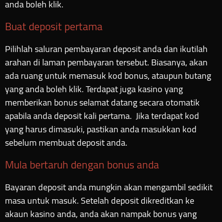
anda boleh klik.
Buat deposit pertama
Pilihlah saluran pembayaran deposit anda dan ikutilah
arahan di laman pembayaran tersebut. Biasanya, akan
ada ruang untuk memasuk kod bonus, ataupun butang
yang anda boleh klik. Terdapat juga kasino yang
memberikan bonus selamat datang secara otomatik
apabila anda deposit kali pertama. Jika terdapat kod
yang harus dimasuki, pastikan anda masukkan kod
sebelum membuat deposit anda.
Mula bertaruh dengan bonus anda
Bayaran deposit anda mungkin akan mengambil sedikit
masa untuk masuk. Setelah deposit dikreditkan ke
akaun kasino anda, anda akan nampak bonus yang