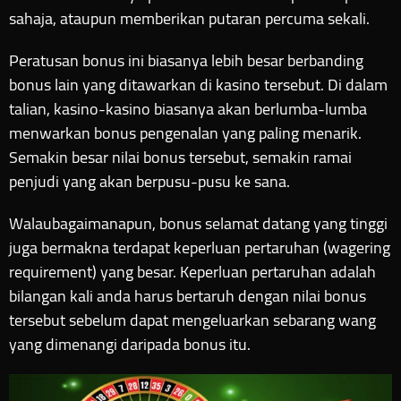
sahaja, ataupun memberikan putaran percuma sekali.
Peratusan bonus ini biasanya lebih besar berbanding
bonus lain yang ditawarkan di kasino tersebut. Di dalam
talian, kasino-kasino biasanya akan berlumba-lumba
menwarkan bonus pengenalan yang paling menarik.
Semakin besar nilai bonus tersebut, semakin ramai
penjudi yang akan berpusu-pusu ke sana.
Walaubagaimanapun, bonus selamat datang yang tinggi
juga bermakna terdapat keperluan pertaruhan (wagering
requirement) yang besar. Keperluan pertaruhan adalah
bilangan kali anda harus bertaruh dengan nilai bonus
tersebut sebelum dapat mengeluarkan sebarang wang
yang dimenangi daripada bonus itu.