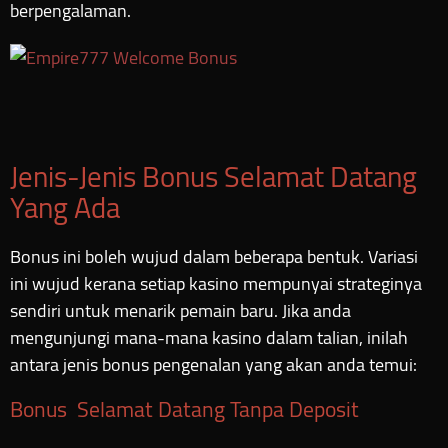
berpengalaman.
Jenis-Jenis Bonus Selamat Datang
Yang Ada
Bonus ini boleh wujud dalam beberapa bentuk. Variasi
ini wujud kerana setiap kasino mempunyai strateginya
sendiri untuk menarik pemain baru. Jika anda
mengunjungi mana-mana kasino dalam talian, inilah
antara jenis bonus pengenalan yang akan anda temui:
Bonus Selamat Datang Tanpa Deposit