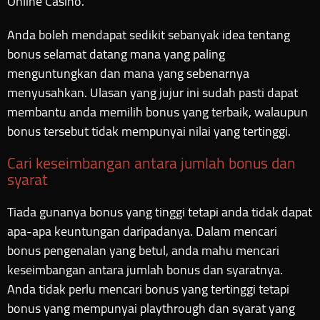
Online Casino.
Anda boleh mendapat sedikit sebanyak idea tentang
bonus selamat datang mana yang paling
menguntungkan dan mana yang sebenarnya
menyusahkan. Ulasan yang jujur ini sudah pasti dapat
membantu anda memilih bonus yang terbaik, walaupun
bonus tersebut tidak mempunyai nilai yang tertinggi.
Cari keseimbangan antara jumlah bonus dan
syarat
Tiada gunanya bonus yang tinggi tetapi anda tidak dapat
apa-apa keuntungan daripadanya. Dalam mencari
bonus pengenalan yang betul, anda mahu mencari
keseimbangan antara jumlah bonus dan syaratnya.
Anda tidak perlu mencari bonus yang tertinggi tetapi
bonus yang mempunyai playthrough dan syarat yang