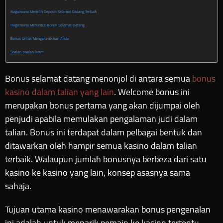
Bagaimana Memilih Deposit Selamat Datang Terbaik
Bagaimana Menuntut Bonus Selamat Datang
Bonus Untuk Mengalu-alukan Anda
Soalan-soalan lazim
Bonus selamat datang menonjol di antara semua
bonus
kasino dalam talian yang lain
. Welcome bonus ini
merupakan bonus pertama yang akan dijumpai oleh
penjudi apabila memulakan pengalaman judi dalam
talian. Bonus ini terdapat dalam pelbagai bentuk dan
ditawarkan oleh hampir semua kasino dalam talian
terbaik. Walaupun jumlah bonusnya berbeza dari satu
kasino ke kasino yang lain, konsep asasnya sama
sahaja.
Tujuan utama kasino menawarakan bonus pengenalan
ini adalah untuk menarik pemain ke kasino tertentu.