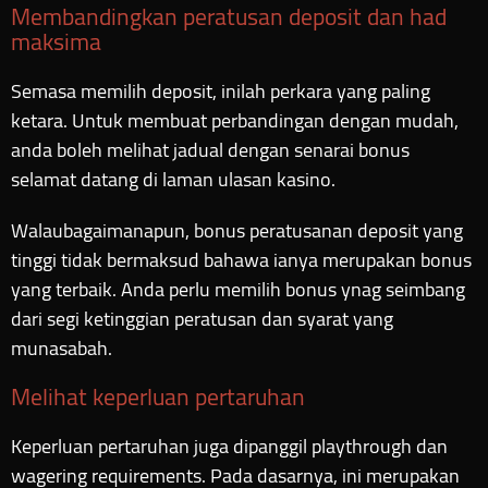
Membandingkan peratusan deposit dan had
maksima
Semasa memilih deposit, inilah perkara yang paling
ketara. Untuk membuat perbandingan dengan mudah,
anda boleh melihat jadual dengan senarai bonus
selamat datang di laman ulasan kasino.
Walaubagaimanapun, bonus peratusanan deposit yang
tinggi tidak bermaksud bahawa ianya merupakan bonus
yang terbaik. Anda perlu memilih bonus ynag seimbang
dari segi ketinggian peratusan dan syarat yang
munasabah.
Melihat keperluan pertaruhan
Keperluan pertaruhan juga dipanggil playthrough dan
wagering requirements. Pada dasarnya, ini merupakan