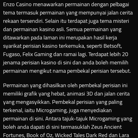
Enzo Casino menawarkan permainan dengan pelbagai
tema termasuk permainan yang mempunyai jalan cerita
rekaan tersendiri. Selain itu terdapat juga tema misteri
dan permainan kasino asli. Semua permainan yang
ditawarkan pada laman ini merupakan hasil kerja
syarikat perisian kasino terkemuka, seperti Betsoft,
Fugaso, Felix Gaming dan ramai lagi. Terdapat lebih 20
jenama perisian kasino di sini dan anda boleh memilih
permainan mengikut nama pembekal perisian tersebut.
Permainan yang dihasilkan oleh pembekal perisian ini
memiliki grafik yang hebat, animasi 3D dan jalan cerita
yang mengasyikkan. Pembekal perisian yang paling
terkenal, iaitu Microgaming, juga menyediakan
permainan di sini. Antara tajuk-tajuk Microgaming yang
boleh anda dapati di sini termasuklah Zeus Ancient
Fortunes, Book of Oz, Wicked Tales Dark Red dan Lara