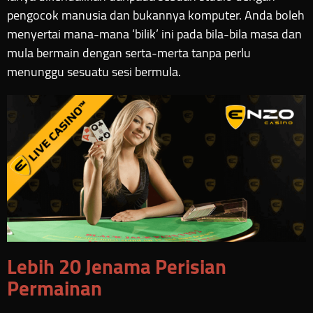
pengocok manusia dan bukannya komputer. Anda boleh
menyertai mana-mana ‘bilik’ ini pada bila-bila masa dan
mula bermain dengan serta-merta tanpa perlu
menunggu sesuatu sesi bermula.
Lebih 20 Jenama Perisian
Permainan