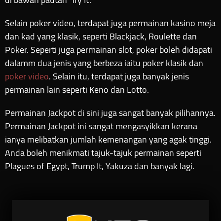
Selain poker video, terdapat juga permainan kasino meja
dan kad yang klasik, seperti Blackjack, Roulette dan
Poker. Seperti juga permainan slot, poker boleh didapati
dalamm dua jenis yang berbeza iaitu poker klasik dan
poker video
. Selain itu, terdapat juga banyak jenis
permainan lain seperti Keno dan Lotto.
Permainan Jackpot di sini juga sangat banyak pilihannya.
Permainan Jackpot ini sangat mengasyikkan kerana
ianya melibatkan jumlah kemenangan yang agak tinggi.
Anda boleh menikmati tajuk-tajuk permainan seperti
Plagues of Egypt, Trump It, Yakuza dan banyak lagi.