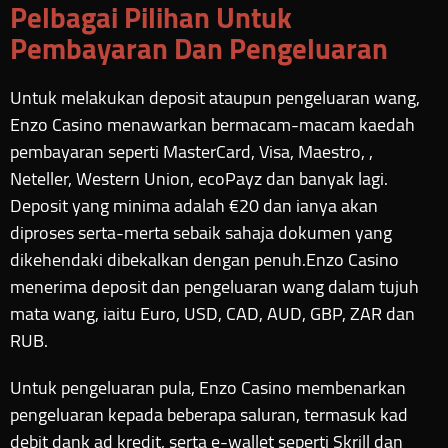
Pelbagai Pilihan Untuk
Pembayaran Dan Pengeluaran
Untuk melakukan deposit ataupun pengeluaran wang,
Enzo Casino menawarkan bermacam-macam kaedah
pembayaran seperti MasterCard, Visa, Maestro, ,
Neteller, Western Union, ecoPayz dan banyak lagi.
Deposit yang minima adalah €20 dan ianya akan
diproses serta-merta sebaik sahaja dokumen yang
dikehendaki dibekalkan dengan penuh.Enzo Casino
menerima deposit dan pengeluaran wang dalam tujuh
mata wang, iaitu Euro, USD, CAD, AUD, GBP, ZAR dan
RUB.
Untuk pengeluaran pula, Enzo Casino membenarkan
pengeluaran kepada beberapa saluran, termasuk kad
debit dank ad kredit, serta e-wallet seperti Skrill dan