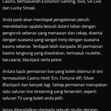
Casino, termasuklah Evolution Gaming, Vivo, SA Live
dan Lucky Streak.
Anda pasti akan mendapat pengalaman penuh
mendebarkan apabila berjudi dalam talian dengan
pengocok sebenar yang menawan dan cekap, disertai
dengan suasana yang sangat mirip dengan suasana
kasino sebenar. Terdapat lebih daripada 30 permainan
kasino langsung yang disediakan, termasuk roulette ,
baccaarat, blackjack serta poker.
Antara tajuk permainan live yang boleh ditemui di sini
termasuklah Casino Hold ‘Em, Fortune VIP, Silver
Blackjack dan banyak lagi. Setiap permainan merupakan
satu saluran live streaming yang tersendiri, seperti
saluran TV yang boleh anda pilih.
Ianya dikendalikan daripada sebuah studio dengan