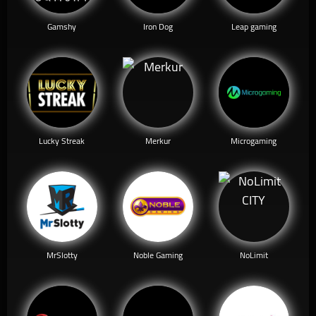
Gamshy
Iron Dog
Leap gaming
Lucky Streak
Merkur
Microgaming
MrSlotty
Noble Gaming
NoLimit