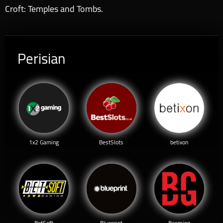
Croft: Temples and Tombs.
Perisian
1x2 Gaming
BestSlots
betixon
BetSoft
Blueprint
Booming