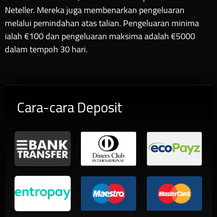
Neteller. Mereka juga membenarkan pengeluaran
melalui pemindahan atas talian. Pengeluaran minima
ialah €100 dan pengeluaran maksima adalah €5000
dalam tempoh 30 hari.
Cara-cara Deposit