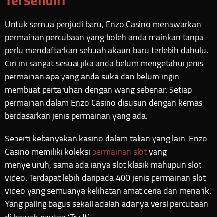
Tersendiri
Untuk semua penjudi baru, Enzo Casino menawarkan
permainan percubaan yang boleh anda mainkan tanpa
perlu mendaftarkan sebuah akaun baru terlebih dahulu.
Ciri ini sangat sesuai jika anda belum mengetahui jenis
permainan apa yang anda suka dan belum ingin
membuat pertaruhan dengan wang sebenar. Setiap
permainan dalam Enzo Casino disusun dengan kemas
berdasarkan jenis permainan yang ada.
Seperti kebanyakan kasino dalam talian yang lain, Enzo
Casino memiliki koleksi
permainan slot
yang
menyeluruh, sama ada ianya slot klasik mahupun slot
video. Terdapat lebih daripada 400 jenis permainan slot
video yang semuanya kelihatan amat ceria dan menarik.
Yang paling bagus sekali adalah adanya versi percubaan
di bawah pautan ‘Try It’.