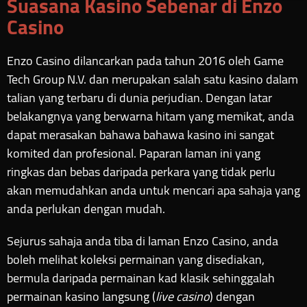
Suasana Kasino Sebenar di Enzo
Casino
Enzo Casino dilancarkan pada tahun 2016 oleh Game
Tech Group N.V. dan merupakan salah satu
kasino dalam
talian
yang terbaru di dunia perjudian. Dengan latar
belakangnya yang berwarna hitam yang memikat, anda
dapat merasakan bahawa bahawa kasino ini sangat
komited dan profesional. Paparan laman ini yang
ringkas dan bebas daripada perkara yang tidak perlu
akan memudahkan anda untuk mencari apa sahaja yang
anda perlukan dengan mudah.
Sejurus sahaja anda tiba di laman Enzo Casino, anda
boleh melihat koleksi permainan yang disediakan,
bermula daripada permainan kad klasik sehinggalah
permainan kasino langsung (
live casino
) dengan