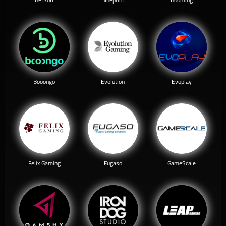
Booongo
Evolution
Evoplay
Felix Gaming
Fugaso
GameScale