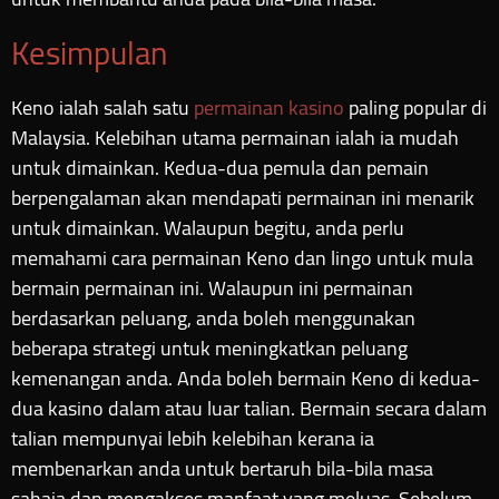
Kesimpulan
Keno ialah salah satu
permainan kasino
paling popular di
Malaysia. Kelebihan utama permainan ialah ia mudah
untuk dimainkan. Kedua-dua pemula dan pemain
berpengalaman akan mendapati permainan ini menarik
untuk dimainkan. Walaupun begitu, anda perlu
memahami cara permainan Keno dan lingo untuk mula
bermain permainan ini. Walaupun ini permainan
berdasarkan peluang, anda boleh menggunakan
beberapa strategi untuk meningkatkan peluang
kemenangan anda. Anda boleh bermain Keno di kedua-
dua kasino dalam atau luar talian. Bermain secara dalam
talian mempunyai lebih kelebihan kerana ia
membenarkan anda untuk bertaruh bila-bila masa
sahaja dan mengakses manfaat yang meluas. Sebelum