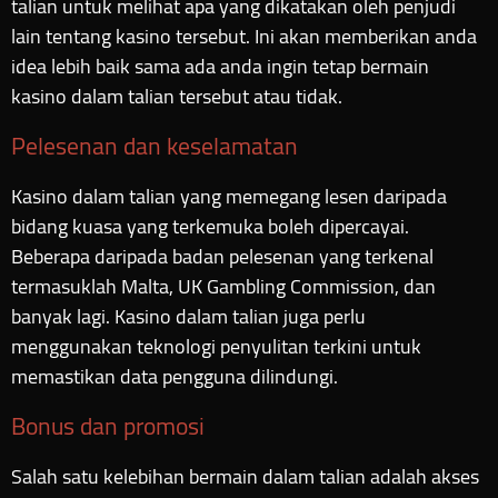
talian untuk melihat apa yang dikatakan oleh penjudi
lain tentang kasino tersebut. Ini akan memberikan anda
idea lebih baik sama ada anda ingin tetap bermain
kasino dalam talian tersebut atau tidak.
Pelesenan dan keselamatan
Kasino dalam talian yang memegang lesen daripada
bidang kuasa yang terkemuka boleh dipercayai.
Beberapa daripada badan pelesenan yang terkenal
termasuklah Malta, UK Gambling Commission, dan
banyak lagi. Kasino dalam talian juga perlu
menggunakan teknologi penyulitan terkini untuk
memastikan data pengguna dilindungi.
Bonus dan promosi
Salah satu kelebihan bermain dalam talian adalah akses