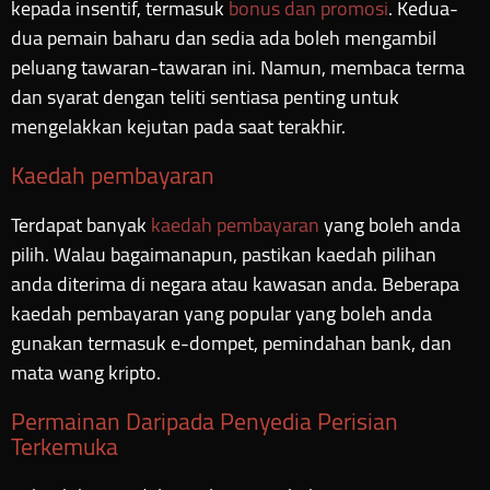
kepada insentif, termasuk
bonus dan promosi
. Kedua-
dua pemain baharu dan sedia ada boleh mengambil
peluang tawaran-tawaran ini. Namun, membaca terma
dan syarat dengan teliti sentiasa penting untuk
mengelakkan kejutan pada saat terakhir.
Kaedah pembayaran
Terdapat banyak
kaedah pembayaran
yang boleh anda
pilih. Walau bagaimanapun, pastikan kaedah pilihan
anda diterima di negara atau kawasan anda. Beberapa
kaedah pembayaran yang popular yang boleh anda
gunakan termasuk e-dompet, pemindahan bank, dan
mata wang kripto.
Permainan Daripada Penyedia Perisian
Terkemuka