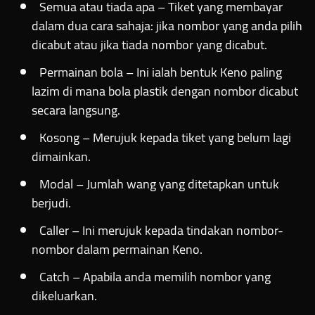
Semua atau tiada apa – Tiket yang membayar
dalam dua cara sahaja: jika nombor yang anda pilih
dicabut atau jika tiada nombor yang dicabut.
Permainan bola – Ini ialah bentuk Keno paling
lazim di mana bola plastik dengan nombor dicabut
secara langsung.
Kosong – Merujuk kepada tiket yang belum lagi
dimainkan.
Modal – Jumlah wang yang ditetapkan untuk
berjudi.
Caller – Ini merujuk kepada tindakan nombor-
nombor dalam permainan Keno.
Catch – Apabila anda memilih nombor yang
dikeluarkan.