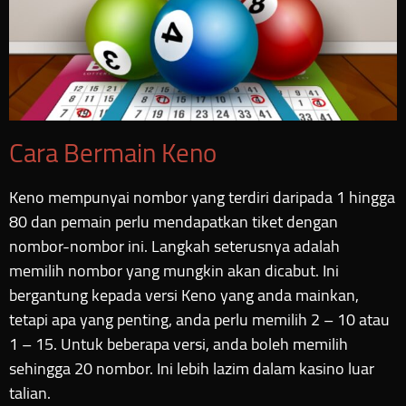
Cara Bermain Keno
Keno mempunyai nombor yang terdiri daripada 1 hingga
80 dan pemain perlu mendapatkan tiket dengan
nombor-nombor ini. Langkah seterusnya adalah
memilih nombor yang mungkin akan dicabut. Ini
bergantung kepada versi Keno yang anda mainkan,
tetapi apa yang penting, anda perlu memilih 2 – 10 atau
1 – 15. Untuk beberapa versi, anda boleh memilih
sehingga 20 nombor. Ini lebih lazim dalam kasino luar
talian.