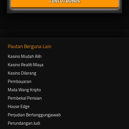
TUNTUT BONUS
Pautan Berguna Lain
Kasino Mudah Alih
Kasino Realiti Maya
Kasino Dilarang
Pembayaran
Mata Wang Kripto
Pembekal Perisian
House Edge
Perjudian Bertanggungjawab
Perundangan Judi