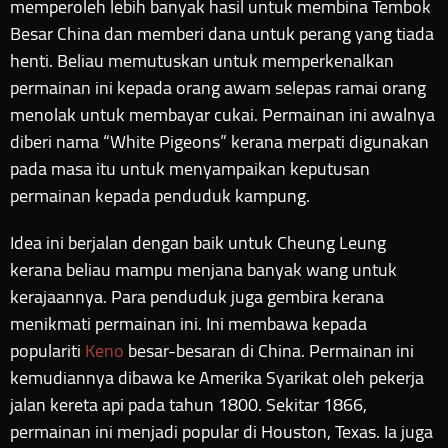
memperoleh lebih banyak hasil untuk membina Tembok
Besar China dan memberi dana untuk perang yang tiada
henti. Beliau memutuskan untuk memperkenalkan
permainan ini kepada orang awam selepas ramai orang
menolak untuk membayar cukai. Permainan ini awalnya
diberi nama “White Pigeons” kerana merpati digunakan
pada masa itu untuk menyampaikan keputusan
permainan kepada penduduk kampung.
Idea ini berjalan dengan baik untuk Cheung Leung
kerana beliau mampu menjana banyak wang untuk
kerajaannya. Para penduduk juga gembira kerana
menikmati permainan ini. Ini membawa kepada
populariti
Keno
besar-besaran di China. Permainan ini
kemudiannya dibawa ke Amerika Syarikat oleh pekerja
jalan kereta api pada tahun 1800. Sekitar 1866,
permainan ini menjadi popular di Houston, Texas. Ia juga