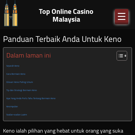
Top Online Casino
Malaysia
Panduan Terbaik Anda Untuk Keno
Dalam laman ini
Sejarah Keno
Cara Bermain Keno
Glosari Keno Paling Umum
Tip dan Strategi Bermain Keno
Apa Yang Anda Perlu Tahu Tentang Bermain Keno
Kesimpulan
Soalan-soalan Lazim
Keno ialah pilihan yang hebat untuk orang yang suka