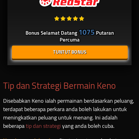
1075
Bonus Selamat Datang
Putaran
Percuma
TUNTUT BONUS
Tip dan Strategi Bermain Keno
Disebabkan Keno ialah permainan berdasarkan peluang,
terdapat beberapa perkara anda boleh lakukan untuk
meningkatkan peluang untuk menang. Ini adalah
beberapa
tip dan strategi
yang anda boleh cuba.