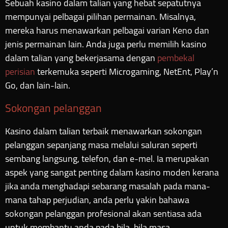
Sebuah kasino dalam talian yang hebat sepatutnya
mempunyai pelbagai pilihan permainan. Misalnya,
mereka harus menawarkan pelbagai varian Keno dan
jenis permainan lain. Anda juga perlu memilih kasino
dalam talian yang bekerjasama dengan
pembekal
perisian
terkemuka seperti Microgaming, NetEnt, Play’n
Go, dan lain-lain.
Sokongan pelanggan
Kasino dalam talian terbaik menawarkan sokongan
pelanggan sepanjang masa melalui saluran seperti
sembang langsung, telefon, dan e-mel. Ia merupakan
aspek yang sangat penting dalam kasino moden kerana
jika anda menghadapi sebarang masalah pada mana-
mana tahap perjudian, anda perlu yakin bahawa
sokongan pelanggan profesional akan sentiasa ada
untuk membantu anda pada bila-bila masa.