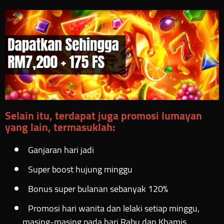
Selain itu, terdapat juga promosi lumayan
yang lain, termasuklah:
Ganjaran hari jadi
Super boost hujung minggu
Bonus super bulanan sebanyak 120%
Promosi hari wanita dan lelaki setiap minggu,
masing-masing pada hari Rabu dan Khamis