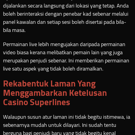
dijalankan secara langsung dari lokasi yang tetap. Anda
boleh berinteraksi dengan penebar kad sebenar melalui
panel kawalan dan setiap sesi boleh disertai pada bila-
bila masa.
Permainan live lebih mengujakan daripada permainan
video biasa kerana melibatkan pemain lain yang juga
merupakan penjudi sebenar. Ini memberikan permainan
live satu aspek yang tidak boleh diramalkan.
Rekabentuk Laman Yang
Menggambarkan Ketelusan
Casino Superlines
Walaupun susun atur laman ini tidak begitu istimewa, ia
sebenarnya mudah untuk dilayari. Ini sudah tentu
berguna bagi penjudi baru yang tidak begitu kenal