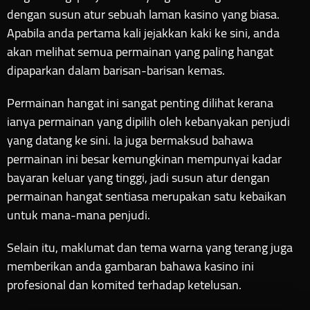
dengan susun atur sebuah laman kasino yang biasa.
Apabila anda pertama kali jejakkan kaki ke sini, anda
akan melihat semua permainan yang paling hangat
dipaparkan dalam barisan-barisan kemas.
Permainan hangat ini sangat penting dilihat kerana
ianya permainan yang dipilih oleh kebanyakan penjudi
yang datang ke sini. Ia juga bermaksud bahawa
permainan ini besar kemungkinan mempunyai kadar
bayaran keluar yang tinggi, jadi susun atur dengan
permainan hangat sentiasa merupakan satu kebaikan
untuk mana-mana penjudi.
Selain itu, maklumat dan tema warna yang terang juga
memberikan anda gambaran bahawa kasino ini
profesional dan komited terhadap ketelusan.