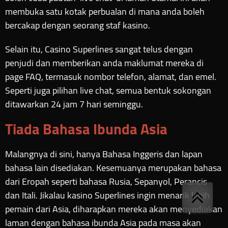
membuka satu kotak perbualan di mana anda boleh
bercakap dengan seorang staf kasino.
Selain itu, Casino Superlines sangat telus dengan
penjudi dan memberikan anda maklumat mereka di
page FAQ, termasuk nombor telefon, alamat, dan emel.
Seperti juga pilihan live chat, semua bentuk sokongan
ditawarkan 24 jam 7 hari seminggu.
Tiada Bahasa Ibunda Asia
Malangnya di sini, hanya Bahasa Inggeris dan lapan
bahasa lain disediakan. Kesemuanya merupakan bahasa
dari Eropah seperti bahasa Rusia, Sepanyol, Perancis
dan Itali. Jikalau kasino Superlines ingin menarik lebih
pemain dari Asia, diharapkan mereka akan menyediakan
laman dengan bahasa ibunda Asia pada masa akan