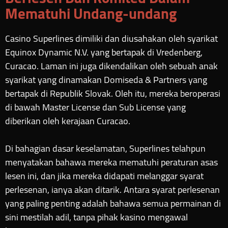
Mematuhi Undang-undang
Casino Superlines dimiliki dan diusahakan oleh syarikat
Equinox Dynamic N.V. yang bertapak di Vredenberg,
Curacao. Laman ini juga dikendalikan oleh sebuah anak
syarikat yang dinamakan Domiseda & Partners yang
bertapak di Republik Slovak. Oleh itu, mereka beroperasi
di bawah Master License dan Sub License yang
diberikan oleh kerajaan Curacao.
Di bahagian dasar keselamatan, Superlines telahpun
menyatakan bahawa mereka mematuhi peraturan asas
lesen ini, dan jika mereka didapati melanggar syarat
perlesenan, ianya akan ditarik. Antara syarat perlesenan
yang paling penting adalah bahawa semua permainan di
sini mestilah adil, tanpa pihak kasino mengawal