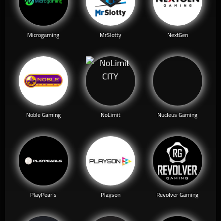
Microgaming
MrSlotty
NextGen
Noble Gaming
NoLimit
Nucleus Gaming
PlayPearls
Playson
Revolver Gaming