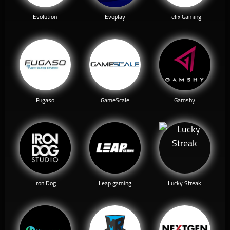
Evolution
Evoplay
Felix Gaming
Fugaso
GameScale
Gamshy
Iron Dog
Leap gaming
Lucky Streak