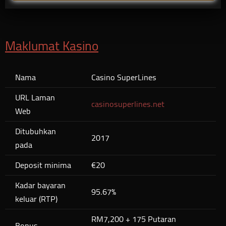
Maklumat Kasino
Nama
Casino SuperLines
URL Laman
casinosuperlines.net
Web
Ditubuhkan
2017
pada
Deposit minima
€20
Kadar bayaran
95.67%
keluar (RTP)
RM7,200 + 175 Putaran
Bonus