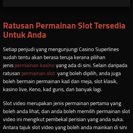
Ratusan Permainan Slot Tersedia
Untuk Anda
Setiap penjudi yang mengunjungi Casino Superlines
sudah tentu akan berasa teruja kerana pilihan
jenis
permainan
kasino
yang ada di sini. Selain daripada
ratusan
permainan slot
yang boleh dipilih, anda juga
boleh bermain permainan kad dan meja, slot klasik,
kasino live, Keno, kad guris, dan banyak lagi.
Slot video merupakan jenis permainan pertama yang
boleh anda lihat, dan anda boleh memilih permainan slot
video ini mengikut pembekal perisian yang anda suka.
Antara tajuk slot video yang boleh anda mainkan di sini