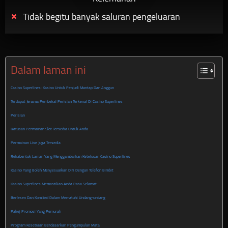
Tidak begitu banyak saluran pengeluaran
Dalam laman ini
Casino Superlines: Kasino Untuk Penjudi Mantap Dan Anggun
Terdapat Jenama Pembekal Perisian Terkenal Di Casino Superlines
Perisian
Ratusan Permainan Slot Tersedia Untuk Anda
Permainan Live Juga Tersedia
Rekabentuk Laman Yang Menggambarkan Ketelusan Casino Superlines
Kasino Yang Boleh Menyesuaikan Diri Dengan Telefon Bimbit
Kasino Superlines Memastikan Anda Rasa Selamat
Berlesen Dan Komited Dalam Mematuhi Undang-undang
Pakej Promosi Yang Pemurah
Program Kesetiaan Berdasarkan Pengumpulan Mata