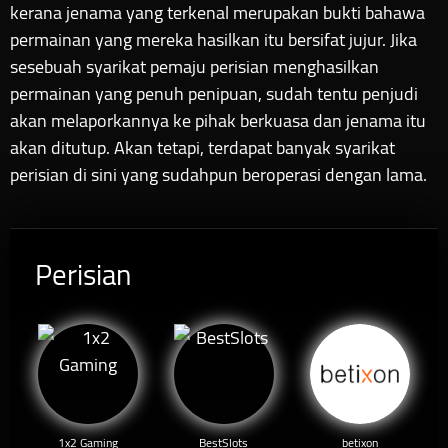
kerana jenama yang terkenal merupakan bukti bahawa
permainan yang mereka hasilkan itu bersifat jujur. Jika
sesebuah syarikat pemaju perisian menghasilkan
permainan yang penuh penipuan, sudah tentu penjudi
akan melaporkannya ke pihak berkuasa dan jenama itu
akan ditutup. Akan tetapi, terdapat banyak syarikat
perisian di sini yang sudahpun beroperasi dengan lama.
Perisian
1x2 Gaming
BestSlots
betixon