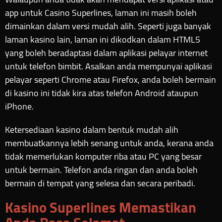
app untuk Casino Superlines, laman ini masih boleh
dimainkan dalam versi mudah alih. Seperti juga banyak
laman kasino lain, laman ini dikodkan dalam HTML5
yang boleh beradaptasi dalam aplikasi pelayar internet
untuk telefon bimbit. Asalkan anda mempunyai aplikasi
pelayar seperti Chrome atau Firefox, anda boleh bermain
di kasino ini tidak kira atas telefon Android ataupun
iPhone.
Ketersediaan kasino dalam bentuk mudah alih
membuatkannya lebih senang untuk anda, kerana anda
tidak memerlukan komputer riba atau PC yang besar
untuk bermain. Telefon anda ringan dan anda boleh
bermain di tempat yang selesa dan secara peribadi.
Kasino Superlines Memastikan