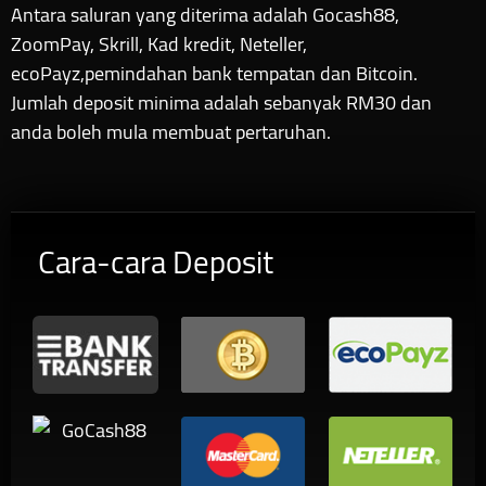
Antara saluran yang diterima adalah Gocash88,
ZoomPay, Skrill, Kad kredit, Neteller,
ecoPayz,pemindahan bank tempatan dan Bitcoin.
Jumlah deposit minima adalah sebanyak RM30 dan
anda boleh mula membuat pertaruhan.
Cara-cara Deposit