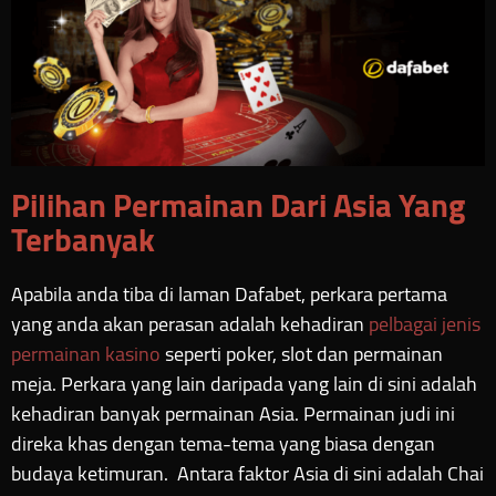
Pilihan Permainan Dari Asia Yang
Terbanyak
Apabila anda tiba di laman Dafabet, perkara pertama
yang anda akan perasan adalah kehadiran
pelbagai jenis
permainan kasino
seperti poker, slot dan permainan
meja. Perkara yang lain daripada yang lain di sini adalah
kehadiran banyak permainan Asia. Permainan judi ini
direka khas dengan tema-tema yang biasa dengan
budaya ketimuran. Antara faktor Asia di sini adalah Chai