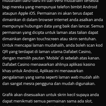
mudahalih baru-baru ini dan versi mudahalih tersedia
bagi mereka yang mempunyai telefon bimbit Android
ataupun Apple iOS. Permainan ini akan terus dapat
dimainkan di dalam browser internet anda asalkan anda
mempunyai hubungan data yang baik dan lancar. Semua
permainan yang dicipta untuk laman atas talian dapat
dimainkan dengan touchscreen atau skrin sentuhan.
Untuk mencapai laman mudahalih, anda boleh scan kod
QR yang terdapat di laman utama Dafabet Casino,
dengan memilih pautan ‘Mobile’ di sebelah atas kanan.
Dafabet Casino menawarkan ahlinya aplikasi kasino
khas untuk Android, Aplikasi ini menawarkan
pengalaman yang sama seperti laman web mudah alih
dan sangat mesra pengguna dan mudah digunakan.
Grafik akan disesuaikan untuk skrin kecil supaya anda
dapat menikmati semua permainan sama ada slot,