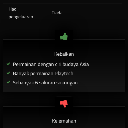
Had
Tiada
pengeluaran
Kebaikan
Permainan dengan ciri budaya Asia
Banyak permainan Playtech
Sebanyak 6 saluran sokongan
Kelemahan