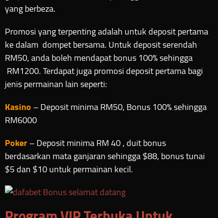
yang berbeza.
Promosi yang terpenting adalah untuk deposit pertama
ke dalam dompet bersama. Untuk deposit serendah
RM50, anda boleh mendapat bonus 100% sehingga
RM1200. Terdapat juga promosi deposit pertama bagi
jenis permainan lain seperti:
Kasino
– Deposit minima RM50, Bonus 100% sehingga
RM6000
Poker
– Deposit minima RM 40 , duit bonus
berdasarkan mata ganjaran sehingga $88, bonus tunai
$5 dan $10 untuk permainan kecil.
Program VIP Terbuka Untuk