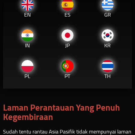
EN
ES
GR
IN
JP
KR
PL
PT
TH
Laman Perantauan Yang Penuh
Kegembiraan
Sudah tentu rantau Asia Pasifik tidak mempunyai laman