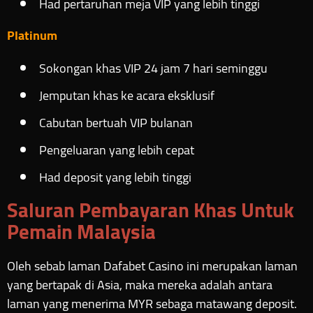
Had pertaruhan meja VIP yang lebih tinggi
Platinum
Sokongan khas VIP 24 jam 7 hari seminggu
Jemputan khas ke acara eksklusif
Cabutan bertuah VIP bulanan
Pengeluaran yang lebih cepat
Had deposit yang lebih tinggi
Saluran Pembayaran Khas Untuk
Pemain Malaysia
Oleh sebab laman Dafabet Casino ini merupakan laman
yang bertapak di Asia, maka mereka adalah antara
laman yang menerima MYR sebaga matawang deposit.