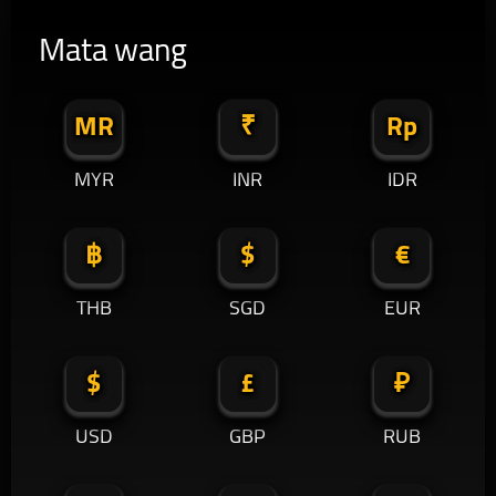
Mata wang
MR
₹
Rp
MYR
INR
IDR
฿
$
€
THB
SGD
EUR
$
£
₽
USD
GBP
RUB