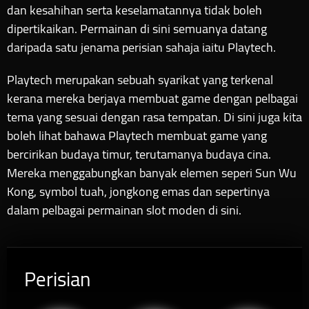
dan kesahihan serta keselamatannya tidak boleh
dipertikaikan. Permainan di sini semuanya datang
daripada satu jenama perisian sahaja iaitu Playtech.
Playtech merupakan sebuah syarikat yang terkenal
kerana mereka berjaya membuat game dengan pelbagai
tema yang sesuai dengan rasa tempatan. Di sini juga kita
boleh lihat bahawa Playtech membuat game yang
bercirikan budaya timur, terutamanya budaya cina.
Mereka menggabungkan banyak elemen seperi Sun Wu
Kong, symbol tuah, jongkong emas dan sepertinya
dalam pelbagai permainan slot moden di sini.
Perisian