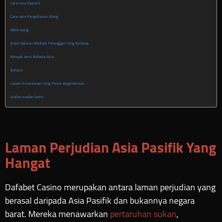
Cara-cara Deposit
Cara-cara Pengeluaran Wang
Mata wang
Enam Saluran Khidmat Pelanggan Yang Berbeza
Banyak Versi Bahasa Asia
Bahasa
Laman Perantauan Yang Penuh Kegembiraan
Soalan-soalan lazim
Laman Perjudian Asia Pasifik Yang
Hangat
Dafabet Casino merupakan antara laman perjudian yang
berasal daripada Asia Pasifik dan bukannya negara
barat. Mereka menawarkan
pertaruhan sukan
,