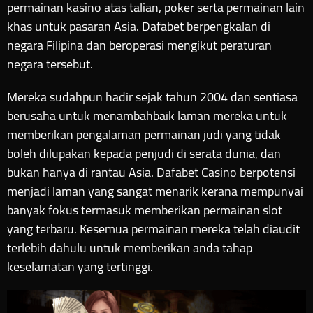
permainan kasino atas talian, poker serta permainan lain
khas untuk pasaran Asia. Dafabet berpengkalan di
negara Filipina dan beroperasi mengikut peraturan
negara tersebut.
Mereka sudahpun hadir sejak tahun 2004 dan sentiasa
berusaha untuk menambahbaik laman mereka untuk
memberikan pengalaman permainan judi yang tidak
boleh dilupakan kepada penjudi di serata dunia, dan
bukan hanya di rantau Asia. Dafabet Casino berpotensi
menjadi laman yang sangat menarik kerana mempunyai
banyak fokus termasuk memberikan permainan slot
yang terbaru. Kesemua permainan mereka telah diaudit
terlebih dahulu untuk memberikan anda tahap
keselamatan yang tertinggi.