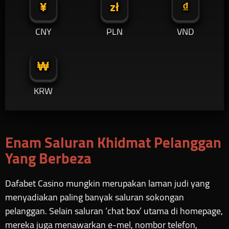
¥
zł
₫
CNY
PLN
VND
‎₩
KRW
Enam Saluran Khidmat Pelanggan
Yang Berbeza
Dafabet Casino mungkin merupakan laman judi yang
menyadiakan paling banyak saluran sokongan
pelanggan. Selain saluran ‘chat box’ utama di homepage,
mereka juga menawarkan e-mel, nombor telefon,