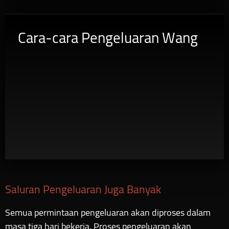
Cara-cara Pengeluaran Wang
Saluran Pengeluaran Juga Banyak
Semua permintaan pengeluaran akan diproses dalam
masa tiga hari bekerja. Proses pengeluaran akan