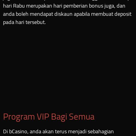
hari Rabu merupakan hari pemberian bonus juga, dan
anda boleh mendapat diskaun apabila membuat deposit
pada hari tersebut.
Program VIP Bagi Semua
Di bCasino, anda akan terus menjadi sebahagian