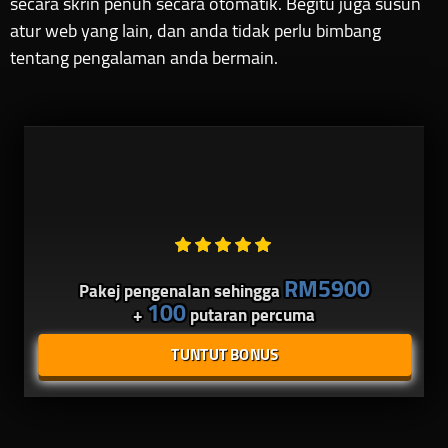
secara skrin penuh secara otomatik. Begitu juga susun
atur web yang lain, dan anda tidak perlu bimbang
tentang pengalaman anda bermain.
RM5900
Pakej pengenalan sehingga
100
+
putaran percuma
TUNTUT BONUS