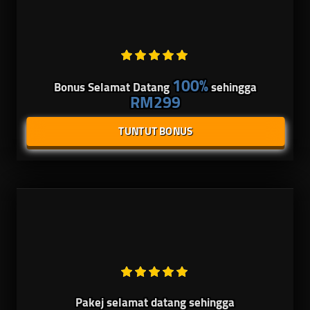
100%
Bonus Selamat Datang
sehingga
RM299
TUNTUT BONUS
Pakej selamat datang sehingga