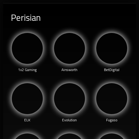
Perisian
1x2 Gaming
Ainsworth
BetDigital
ELK
Evolution
Fugaso