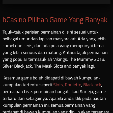
bCasino Pilihan Game Yang Banyak
Tajuk-tajuk perisian permainan di sini sesuai untuk
pelbagai umur dan lapisan masyarakat. Ada yang lebih
comel dan ceris, dan ada pula yang mempunyai tema
yang lebih serious dan matang. Antara tajuk permainan
yang popular termasuklah Vikings, The Mummy 2018,
Silver Blackjack, The Mask Slots and banyak lagi.
Kesemua game boleh didapati di bawah kumpulan-
kumpulan tertentu seperti
Slots
,
Roulette
,
Blackjack
,
permainan Live, permainan hangat , kad & meja, game
terbaru dan sebagainya. Apabila anda klik pada pautan
kumpulan permainan ini, semua permainan yang
terdapat di bawah kumpulan yang dipilih akan tersenarai