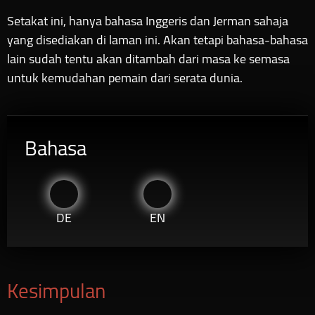
Setakat ini, hanya bahasa Inggeris dan Jerman sahaja
yang disediakan di laman ini. Akan tetapi bahasa-bahasa
lain sudah tentu akan ditambah dari masa ke semasa
untuk kemudahan pemain dari serata dunia.
Bahasa
DE
EN
Kesimpulan