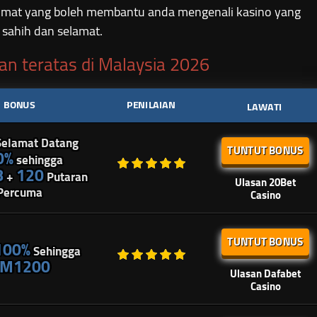
lumat yang boleh membantu anda mengenali kasino yang
 sahih dan selamat.
ian teratas di Malaysia 2026
BONUS
PENILAIAN
LAWATI
Selamat Datang
TUNTUT BONUS
0%
sehingga
8
120
+
Putaran
Ulasan 20Bet
Percuma
Casino
TUNTUT BONUS
100%
Sehingga
M1200
Ulasan Dafabet
Casino