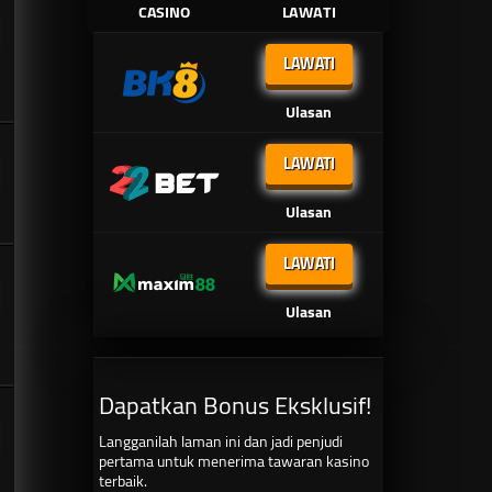
CASINO
LAWATI
LAWATI
Ulasan
LAWATI
Ulasan
LAWATI
Ulasan
Dapatkan Bonus Eksklusif!
Langganilah laman ini dan jadi penjudi
pertama untuk menerima tawaran kasino
terbaik.