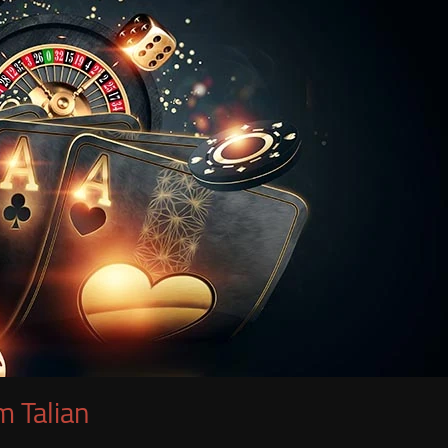
 Talian