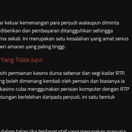
ar keluar kemenangan para penjudi walaupun diminta
an diberikan dan pembayaran ditangguhkan sehingga
ama sekali. Ini merupakan satu kesalahan yang amat serius
ri amaran yang paling tinggi.
Yang Tidak Jujur
ohi permainan kasino dunia sebenar dari segi kadar RTP.
g boleh dimenang kembali oleh pemain dan biasanya ia
uah kasino cuba menggunakan perisian komputer dengan RTP
ungan berlebihan daripada penjudi, ini satu bentuk
 dalam talian jika terdapat staf yang merupakan manusia