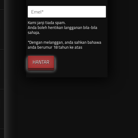
E
m
a
Kami janji tiada spam.
i
Anda boleh hentikan langganan bila-bila
l
sahaja.
*
*Dengan melanggan, anda sahkan bahawa
anda berumur 18 tahun ke atas
HANTAR