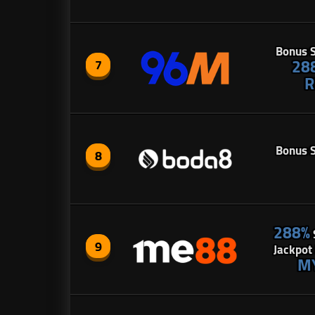
Bonus 
28
7
R
Bonus 
8
288%
9
Jackpot
M