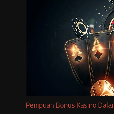
Penipuan Bonus Kasino Dalam