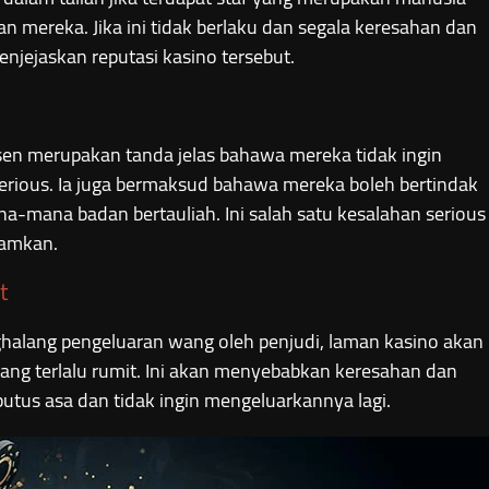
mereka. Jika ini tidak berlaku dan segala keresahan dan
njejaskan reputasi kasino tersebut.
sen merupakan tanda jelas bahawa mereka tidak ingin
erious. Ia juga bermaksud bahawa mereka boleh bertindak
a-mana badan bertauliah. Ini salah satu kesalahan serious
tamkan.
t
alang pengeluaran wang oleh penjudi, laman kasino akan
ng terlalu rumit. Ini akan menyebabkan keresahan dan
utus asa dan tidak ingin mengeluarkannya lagi.