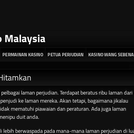
o Malaysia
PERMAINAN KASINO
PETUA PERJUDIAN
KASINO WANG SEBENA
 Hitamkan
pelbagai laman perjudian. Terdapat beratus ribu laman dari
penjudi ke laman mereka. Akan tetapi, bagaimana jikalau
 tidak mematuhi piawaian dan peraturan. Ada juga laman
enipu duit anda.
udi lebih berwaspada pada mana-mana laman perjudian di lu