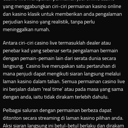
yang menggabungkan ciri-ciri permainan kasino online
dan kasino klasik untuk memberikan anda pengalaman
perjudian kasino yang realistik, tanpa perlu
meninggalkan rumah.
Antara ciri-ciri casino live termasuklah dealer atau
penebar kad yang sebenar serta pengalaman bermain
dengan pemain-pemain lain dari serata dunia secara
langsung. Casino live merupakan satu pertaruhan di
mana penjudi dapat mengikuti siaran langsung melalui
laman kasino dalam talian. Semua permainan casino live
ini berjalan dalam ‘real time’ atau pada masa yang sama
dengan anda, iaitu tidak dirakam terlebih dahulu.
Pelbagai saluran dengan permainan berbeza dapat
ditonton secara streaming di laman kasino pilihan anda.
Aksi siaran langsung ini betul-betul berlaku dan dirakam