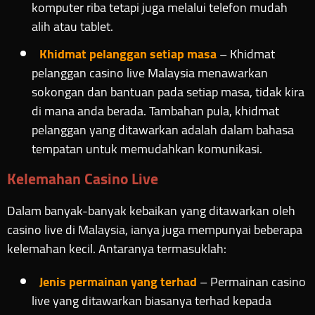
komputer riba tetapi juga melalui telefon mudah
alih atau tablet.
Khidmat pelanggan setiap masa
– Khidmat
pelanggan casino live Malaysia menawarkan
sokongan dan bantuan pada setiap masa, tidak kira
di mana anda berada. Tambahan pula, khidmat
pelanggan yang ditawarkan adalah dalam bahasa
tempatan untuk memudahkan komunikasi.
Kelemahan Casino Live
Dalam banyak-banyak kebaikan yang ditawarkan oleh
casino live di Malaysia, ianya juga mempunyai beberapa
kelemahan kecil. Antaranya termasuklah:
Jenis permainan yang terhad
– Permainan casino
live yang ditawarkan biasanya terhad kepada