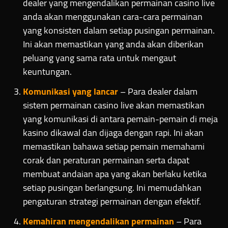
dealer yang mengendalikan permainan casino live
anda akan menggunakan cara-cara permainan
yang konsisten dalam setiap pusingan permainan.
Ini akan memastikan yang anda akan diberikan
peluang yang sama rata untuk mengaut
keuntungan.
Komunikasi yang lancar
– Para dealer dalam
sistem permainan casino live akan memastikan
yang komunikasi di antara pemain-pemain di meja
kasino dikawal dan dijaga dengan rapi. Ini akan
memastikan bahawa setiap pemain memahami
corak dan peraturan permainan serta dapat
membuat andaian apa yang akan berlaku ketika
setiap pusingan berlangsung. Ini memudahkan
pengaturan strategi permainan dengan efektif.
Kemahiran mengendalikan permainan
–
Para