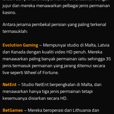
jujur dan mereka menawarkan pelbagai jenis permainan
kasino.
Antara jenama pembekal perisian yang paling terkenal
termasuklah:
Evolution Gaming
– Mempunyai studio di Malta, Latvia
dan Kanada dengan kualiti video HD penuh. Mereka
menawarkan paling banyak permainan iaitu sehingga 35
jenis termasuk permainan yang jarang ditemui secara
live seperti Wheel of Fortune.
NetEnt
– Studio NetEnt berpengkalan di Malta, dan
menawarkan hanya tiga jenis permainan tetapi
kesemuanya disiarkan secara HD.
BetGames
– Mereka beroperasi dari Lithuania dan