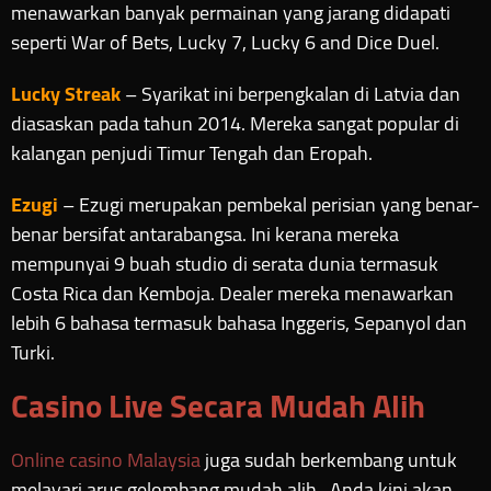
menawarkan banyak permainan yang jarang didapati
seperti War of Bets, Lucky 7, Lucky 6 and Dice Duel.
Lucky Streak
– Syarikat ini berpengkalan di Latvia dan
diasaskan pada tahun 2014. Mereka sangat popular di
kalangan penjudi Timur Tengah dan Eropah.
Ezugi
– Ezugi merupakan pembekal perisian yang benar-
benar bersifat antarabangsa. Ini kerana mereka
mempunyai 9 buah studio di serata dunia termasuk
Costa Rica dan Kemboja. Dealer mereka menawarkan
lebih 6 bahasa termasuk bahasa Inggeris, Sepanyol dan
Turki.
Casino Live Secara Mudah Alih
Online casino Malaysia
juga sudah berkembang untuk
melayari arus gelombang mudah alih . Anda kini akan