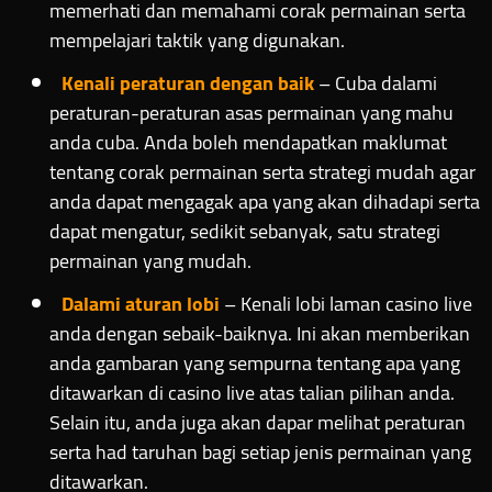
memerhati dan memahami corak permainan serta
mempelajari taktik yang digunakan.
Kenali peraturan dengan baik
– Cuba dalami
peraturan-peraturan asas permainan yang mahu
anda cuba. Anda boleh mendapatkan maklumat
tentang corak permainan serta strategi mudah agar
anda dapat mengagak apa yang akan dihadapi serta
dapat mengatur, sedikit sebanyak, satu strategi
permainan yang mudah.
Dalami aturan lobi
– Kenali lobi laman casino live
anda dengan sebaik-baiknya. Ini akan memberikan
anda gambaran yang sempurna tentang apa yang
ditawarkan di casino live atas talian pilihan anda.
Selain itu, anda juga akan dapar melihat peraturan
serta had taruhan bagi setiap jenis permainan yang
ditawarkan.