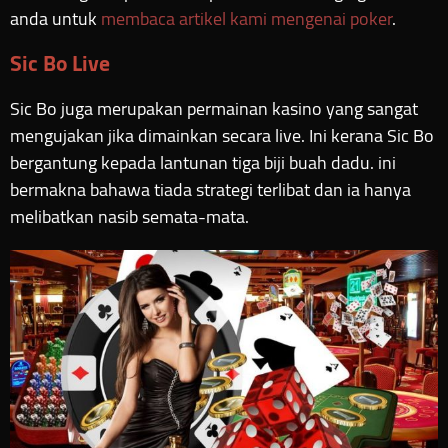
anda untuk
membaca artikel kami mengenai poker
.
Sic Bo Live
Sic Bo juga merupakan permainan kasino yang sangat
mengujakan jika dimainkan secara live. Ini kerana Sic Bo
bergantung kepada lantunan tiga biji buah dadu. ini
bermakna bahawa tiada strategi terlibat dan ia hanya
melibatkan nasib semata-mata.