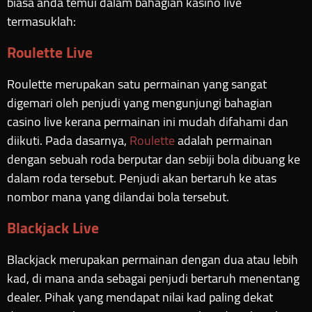
biasa anda temui dalam bahagian kasino live
termasuklah:
Roulette Live
Roulette merupakan satu permainan yang sangat
digemari oleh penjudi yang mengunjungi bahagian
casino live kerana permainan ini mudah difahami dan
diikuti. Pada dasarnya,
Roulette
adalah permainan
dengan sebuah roda berputar dan sebiji bola dibuang ke
dalam roda tersebut. Penjudi akan bertaruh ke atas
nombor mana yang dilandai bola tersebut.
Blackjack Live
Blackjack merupakan permainan dengan dua atau lebih
kad, di mana anda sebagai penjudi bertaruh menentang
dealer. Pihak yang mendapat nilai kad paling dekat