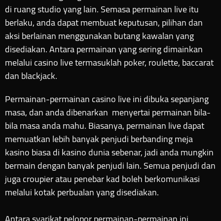
di ruang studio yang lain. Semasa permainan live itu
berlaku, anda dapat membuat keputusan, pilihan dan
aksi berlainan menggunakan butang kawalan yang
disediakan. Antara permainan yang sering dimainkan
melalui casino live termasuklah poker, roulette, baccarat
dan blackjack.
Permainan-permainan casino live ini dibuka sepanjang
masa, dan anda dibenarkan menyertai permainan bila-
bila masa anda mahu. Biasanya, permainan live dapat
memuatkan lebih banyak penjudi berbanding meja
kasino biasa di kasino dunia sebenar, jadi anda mungkin
bermain dengan banyak penjudi lain. Semua penjudi dan
juga croupier atau penebar kad boleh berkomunikasi
melalui kotak perbualan yang disediakan.
Antara syarikat pelopor permainan-permainan ini