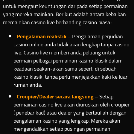
untuk mengaut keuntungan daripada setiap permainan
yang mereka mainkan. Berikut adalah antara kebaikan
memainkan casino live berbanding casino biasa :
Pengalaman realistik
– Pengalaman perjudian
casino online anda tidak akan lengkap tanpa casino
live. Casino live memberi anda peluang untuk
bermain pelbagai permainan kasino klasik dalam
keadaan seakan-akan sama seperti di sebuah
kasino klasik, tanpa perlu menjejakkan kaki ke luar
rumah anda.
Croupier/Dealer secara langsung
– Setiap
permainan casino live akan diuruskan oleh croupier
( penebar kad) atau dealer yang bertauliah dengan
pengalaman kasino yang lengkap. Mereka akan
mengendalikan setiap pusingan permainan,