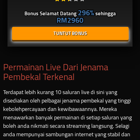
296%
Bonus Selamat Datang
sehingga
RM2960
TUNTUT BONUS
Permainan Live Dari Jenama
Pembekal Terkenal
Terdapat lebih kurang 10 saluran live di sini yang
disediakan oleh pelbagai jenama pembekal yang tinggi
kebolehpercayaan dan kewibawaannya. Mereka
menawarkan banyak permainan di setiap saluran yang
boleh anda nikmati secara streaming langsung. Selagi
anda mempunyai sambungan internet yang stabil dan