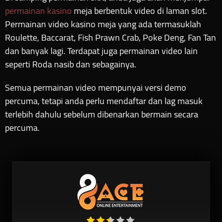
permainan kasino
meja berbentuk video di laman slot.
Permainan video kasino meja yang ada termasuklah
Roulette, Baccarat, Fish Prawn Crab, Poke Deng, Fan Tan
dan banyak lagi. Terdapat juga permainan video lain
seperti Roda nasib dan sebagainya.
Semua permainan video mempunyai versi demo
percuma, tetapi anda perlu mendaftar dan lag masuk
terlebih dahulu sebelum dibenarkan bermain secara
percuma.