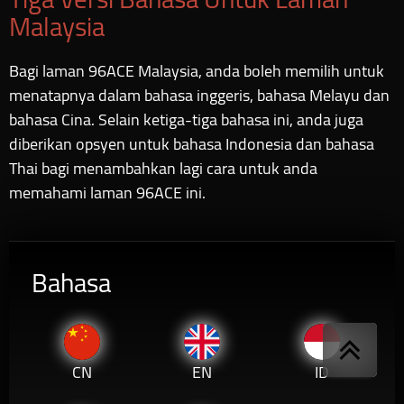
Malaysia
Bagi laman 96ACE Malaysia, anda boleh memilih untuk
menatapnya dalam bahasa inggeris, bahasa Melayu dan
bahasa Cina. Selain ketiga-tiga bahasa ini, anda juga
diberikan opsyen untuk bahasa Indonesia dan bahasa
Thai bagi menambahkan lagi cara untuk anda
memahami laman 96ACE ini.
Bahasa
CN
EN
ID