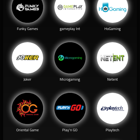
Funky Games
gameplay Int
HoGaming
Joker
Microgaming
Netent
Oriental Game
Play'n GO
Playtech