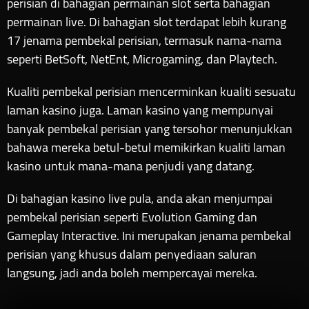
perisian di bahagian permainan slot serta bahagian
permainan live. Di bahagian slot terdapat lebih kurang
17 jenama pembekal perisian, termasuk nama-nama
seperti BetSoft, NetEnt, Microgaming, dan Playtech.
Kualiti pembekal perisian mencerminkan kualiti sesuatu
laman kasino juga. Laman kasino yang mempunyai
banyak pembekal perisian yang tersohor menunjukkan
bahawa mereka betul-betul memikirkan kualiti laman
kasino untuk mana-mana penjudi yang datang.
Di bahagian kasino live pula, anda akan menjumpai
pembekal perisian seperti Evolution Gaming dan
Gameplay Interactive. Ini merupakan jenama pembekal
perisian yang khusus dalam penyediaan saluran
langsung, jadi anda boleh mempercayai mereka.