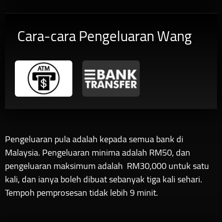
Cara-cara Pengeluaran Wang
Pengeluaran pula adalah kepada semua bank di
Malaysia. Pengeluaran minima adalah RM50, dan
pengeluaran maksimum adalah RM30,000 untuk satu
kali, dan ianya boleh dibuat sebanyak tiga kali sehari.
Tempoh pemprosesan tidak lebih 9 minit.