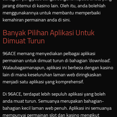
jarang ditemui di kasino lain. Oleh itu, anda bolehlah
menggunakannya untuk membantu memperbaiki
kemahiran permainan anda di sini.
Banyak Pilihan Aplikasi Untuk
Dimuat Turun
96ACE memang menyediakan pelbagai aplikasi
permainan untuk dimuat turun di bahagian ‘download’.
Walaubagaimanapun, aplikasi ini berbeza dengan kasino
lain di mana keseluruhan laman web diringkaskan
menjadi satu aplikasi yang komprehensif.
Di 96ACE, terdapat lebih sepuluh aplikasi yang boleh
anda muat turun. Semuanya merupakan bahagian-
bahagian kecil laman web penuh. Aplikasi ini semuanya
mempunyai permainan slot dan kasino mengikut