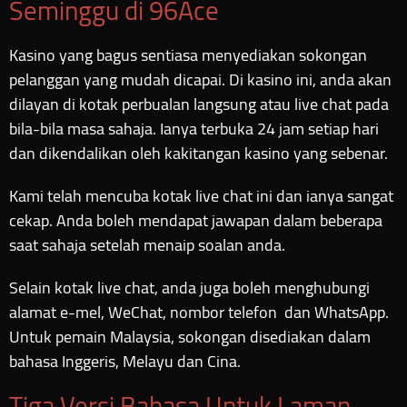
Seminggu di 96Ace
Kasino yang bagus sentiasa menyediakan sokongan
pelanggan yang mudah dicapai. Di kasino ini, anda akan
dilayan di kotak perbualan langsung atau live chat pada
bila-bila masa sahaja. Ianya terbuka 24 jam setiap hari
dan dikendalikan oleh kakitangan kasino yang sebenar.
Kami telah mencuba kotak live chat ini dan ianya sangat
cekap. Anda boleh mendapat jawapan dalam beberapa
saat sahaja setelah menaip soalan anda.
Selain kotak live chat, anda juga boleh menghubungi
alamat e-mel, WeChat, nombor telefon dan WhatsApp.
Untuk pemain Malaysia, sokongan disediakan dalam
bahasa Inggeris, Melayu dan Cina.
Tiga Versi Bahasa Untuk Laman