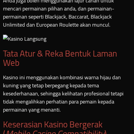
Anda juga boleh menggunakan lajur carian untuk
mencari permainan pilihan anda, dan permainan-
permainan seperti Blackjack, Baccarat, Blackjack
Unlimited dan European Roulette akan muncul.
Tata Atur & Reka Bentuk Laman
Web
Kasino ini menggunakan kombinasi warna hijau dan
kuning yang tetap berpegang kepada tema
kesederhanaan, sehingga kelihatan profesional tetapi
tidak mengalihkan perhatian para pemain kepada
permainan yang menanti.
Keserasian Kasino Bergerak
(
Mobile Casino Compatibility
)