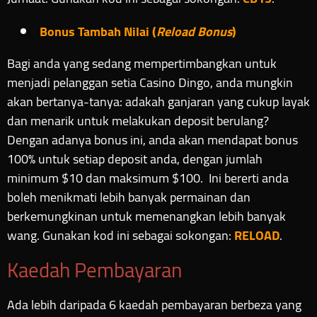
Bonus Tambah Nilai (
Reload Bonus
)
Bagi anda yang sedang mempertimbangkan untuk
menjadi pelanggan setia Casino Dingo, anda mungkin
akan bertanya-tanya: adakah ganjaran yang cukup layak
dan menarik untuk melakukan deposit berulang?
Dengan adanya bonus ini, anda akan mendapat bonus
100% untuk setiap deposit anda, dengan jumlah
minimum $10 dan maksimum $100. Ini bererti anda
boleh menikmati lebih banyak permainan dan
berkemungkinan untuk memenangkan lebih banyak
wang. Gunakan kod ini sebagai sokongan:
RELOAD
.
Kaedah Pembayaran
Ada lebih daripada 6 kaedah pembayaran berbeza yang