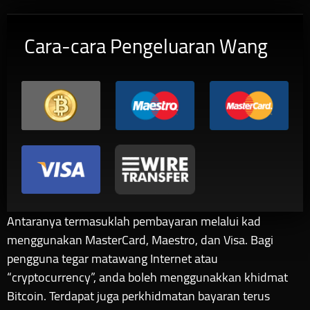
Cara-cara Pengeluaran Wang
Antaranya termasuklah pembayaran melalui kad
menggunakan MasterCard, Maestro, dan Visa. Bagi
pengguna tegar matawang Internet atau
“cryptocurrency”, anda boleh menggunakkan khidmat
Bitcoin. Terdapat juga perkhidmatan bayaran terus