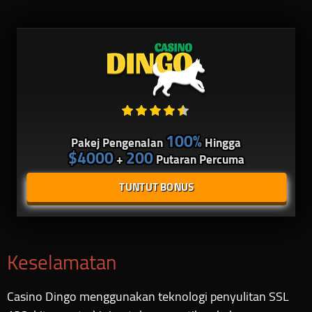
100%
Pakej Pengenalan
Hingga
$4000
200
+
Putaran Percuma
TUNTUT BONUS
Keselamatan
Casino Dingo menggunakan teknologi penyulitan SSL