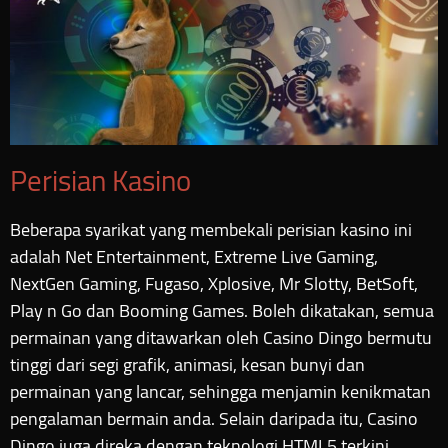
Perisian Kasino
Beberapa syarikat yang membekali perisian kasino ini
adalah Net Entertainment, Extreme Live Gaming,
NextGen Gaming, Fugaso, Xplosive, Mr Slotty, BetSoft,
Play n Go dan Booming Games. Boleh dikatakan, semua
permainan yang ditawarkan oleh Casino Dingo bermutu
tinggi dari segi grafik, animasi, kesan bunyi dan
permainan yang lancar, sehingga menjamin kenikmatan
pengalaman bermain anda. Selain daripada itu, Casino
Dingo juga direka dengan teknologi HTML5 terkini,