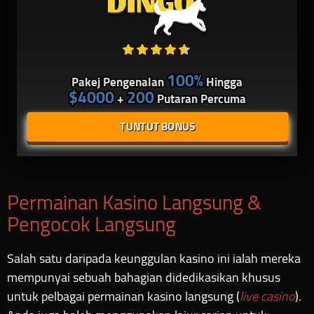
100%
Pakej Pengenalan
Hingga
$4000
200
+
Putaran Percuma
TUNTUT BONUS
Permainan Kasino Langsung &
Pengocok Langsung
Salah satu daripada keunggulan kasino ini ialah mereka
mempunyai sebuah bahagian didedikasikan khusus
untuk pelbagai permainan kasino langsung (
live casino
).