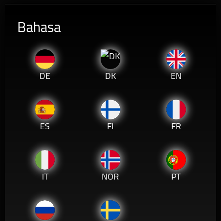
Bahasa
DE
DK
EN
ES
FI
FR
IT
NOR
PT