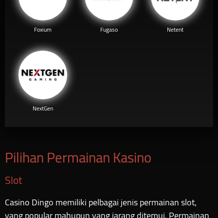
Foxium
Fugaso
Netent
NextGen
Pilihan Permainan Kasino
Slot
Casino Dingo memiliki pelbagai jenis permainan slot,
yang popular mahupun yang jarang ditemui. Permainan