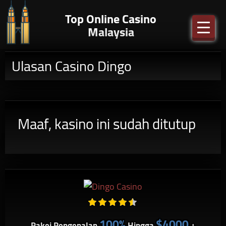
Top Online Casino
Malaysia
Ulasan Casino Dingo
Maaf, kasino ini sudah ditutup
100%
$4000
Pakej Pengenalan
Hingga
+