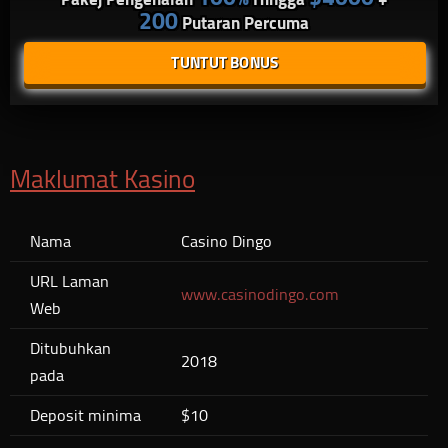
200
Putaran Percuma
TUNTUT BONUS
Maklumat Kasino
Nama
Casino Dingo
URL Laman
www.casinodingo.com
Web
Ditubuhkan
2018
pada
Deposit minima
$10