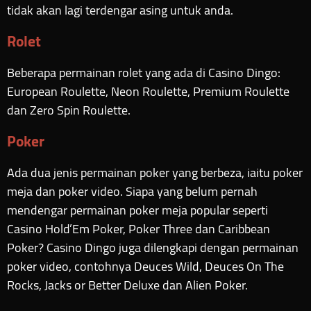
tidak akan lagi terdengar asing untuk anda.
Rolet
Beberapa permainan rolet yang ada di Casino Dingo:
European Roulette, Neon Roulette, Premium Roulette
dan Zero Spin Roulette.
Poker
Ada dua jenis permainan poker yang berbeza, iaitu poker
meja dan poker video. Siapa yang belum pernah
mendengar permainan poker meja popular seperti
Casino Hold’Em Poker, Poker Three dan Caribbean
Poker? Casino Dingo juga dilengkapi dengan permainan
poker video, contohnya Deuces Wild, Deuces On The
Rocks, Jacks or Better Deluxe dan Alien Poker.