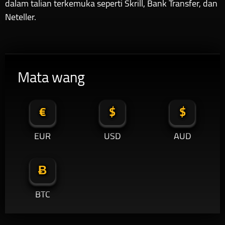
dalam talian terkemuka seperti Skrill, Bank Transfer, dan
Neteller.
Mata wang
€
$
$
EUR
USD
AUD
Ƀ
BTC