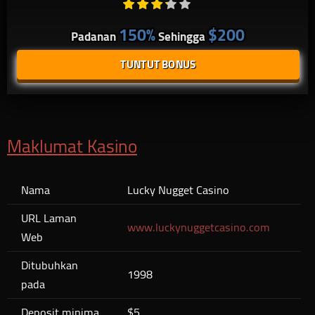
150%
$200
Padanan
Sehingga
TUNTUT BONUS
Maklumat Kasino
Nama
Lucky Nugget Casino
URL Laman
www.luckynuggetcasino.com
Web
Ditubuhkan
1998
pada
Deposit minima
$5