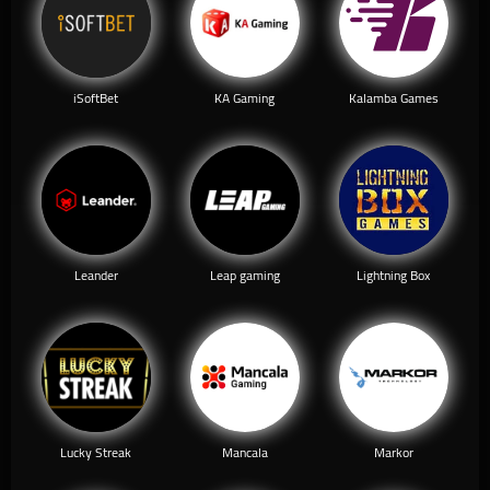
iSoftBet
KA Gaming
Kalamba Games
Leander
Leap gaming
Lightning Box
Lucky Streak
Mancala
Markor