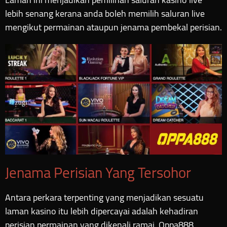
lebih senang kerana anda boleh memilih saluran live
mengikut permainan ataupun jenama pembekal perisian.
Jenama Perisian Yang Tersohor
Antara perkara terpenting yang menjadikan sesuatu
laman kasino itu lebih dipercayai adalah kehadiran
perisian permainan yang dikenali ramai. Oppa888