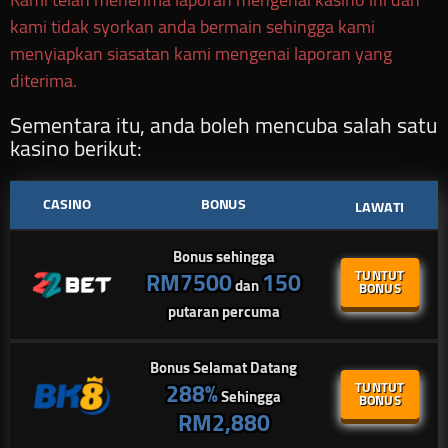
kami tidak syorkan anda bermain sehingga kami
menyiapkan siasatan kami mengenai laporan yang
diterima.
Sementara itu, anda boleh mencuba salah satu
kasino berikut:
CASINO
BONUS
LAWATI
Bonus sehingga
RM7500
150
TUNTUT
dan
BONUS
putaran percuma
Bonus Selamat Datang
288%
TUNTUT
Sehingga
BONUS
RM2,880