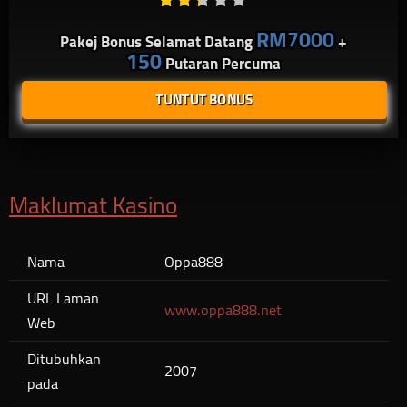
RM7000
Pakej Bonus Selamat Datang
+
150
Putaran Percuma
TUNTUT BONUS
Maklumat Kasino
Nama
Oppa888
URL Laman
www.oppa888.net
Web
Ditubuhkan
2007
pada