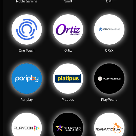
Noble Gaming
Nsoft
OMI
One Touch
Ortiz
ORYX
Pariplay
Platipus
PlayPearls