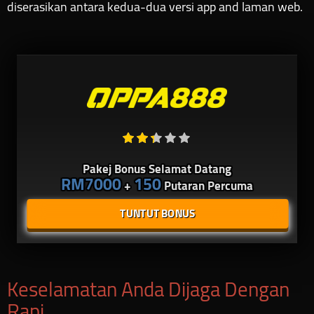
diserasikan antara kedua-dua versi app and laman web.
Pakej Bonus Selamat Datang
RM7000
150
+
Putaran Percuma
TUNTUT BONUS
Keselamatan Anda Dijaga Dengan
Rapi