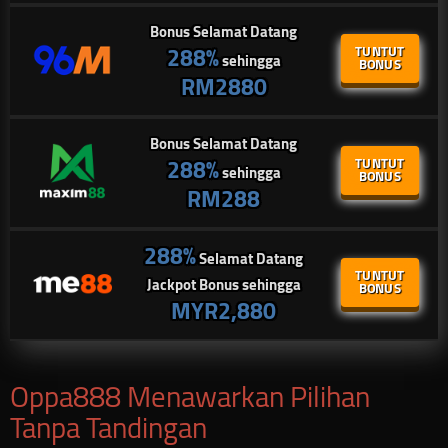
Bonus Selamat Datang
288%
TUNTUT
sehingga
BONUS
RM2880
Bonus Selamat Datang
288%
TUNTUT
sehingga
BONUS
RM288
288%
Selamat Datang
TUNTUT
Jackpot Bonus sehingga
BONUS
MYR2,880
Oppa888 Menawarkan Pilihan
Tanpa Tandingan