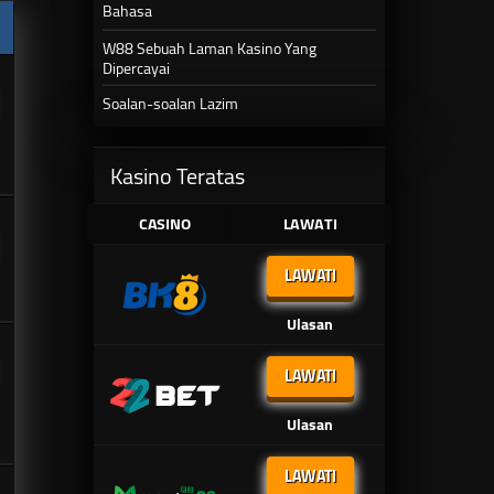
Bahasa
W88 Sebuah Laman Kasino Yang
Dipercayai
Soalan-soalan Lazim
Kasino Teratas
CASINO
LAWATI
LAWATI
Ulasan
LAWATI
Ulasan
LAWATI