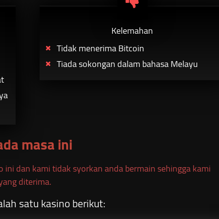
Kelemahan
Tidak menerima Bitcoin
Tiada sokongan dalam bahasa Melayu
t
ya
ada masa ini
 ini dan kami tidak syorkan anda bermain sehingga kami
ang diterima.
ah satu kasino berikut: