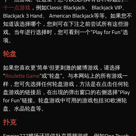
十一点游戏
，例如Classic Blackjack、 Blackjack VIP、
Blackjack 3 Hand、 American Blackjack等等。如果您不
知道该选择哪个，您则可在下注之前尝试所有这些游
戏。当年进行选择时，您可看到一个“Play for Fun”选
项。
轮盘
如果您喜欢更‘简单’但更刺激的赌博游戏，请选择
“
Roulette Game
”或“轮盘”。与本网站上的所有游戏一
样，您可先选择任何轮盘游戏，方法是在点击任何轮
盘游戏的链接后，在出现的弹出窗口的右侧选择“Play
for Fun”链接。轮盘游戏中可用的游戏包括3D欧洲轮
盘、水晶轮盘等。
扑克
Empire777赌场还提供扑克视频游戏，例如One Touch