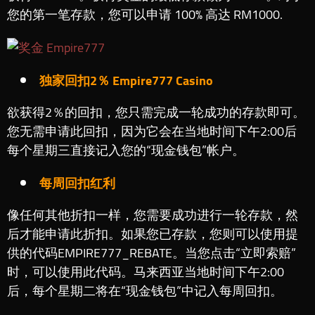
您的第一笔存款，您可以申请 100% 高达 RM1000.
独家回扣2％ Empire777 Casino
欲获得2％的回扣，您只需完成一轮成功的存款即可。
您无需申请此回扣，因为它会在当地时间下午2:00后
每个星期三直接记入您的“现金钱包”帐户。
每周回扣红利
像任何其他折扣一样，您需要成功进行一轮存款，然
后才能申请此折扣。如果您已存款，您则可以使用提
供的代码EMPIRE777_REBATE。当您点击“立即索赔”
时，可以使用此代码。马来西亚当地时间下午2:00
后，每个星期二将在“现金钱包”中记入每周回扣。