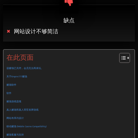
缺点
网站设计不够简洁
在此页面
该赌场已关闭，会员无法再来玩。
关于Empire777赌场
赌场软件
软件
赌场游戏选项
真人赌场和真人荷官发牌游戏
网站布局与设计
移动赌场 (Mobile Casino Compatibility)
赌场客服与支持