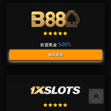
500%
欢迎奖金
领取奖金