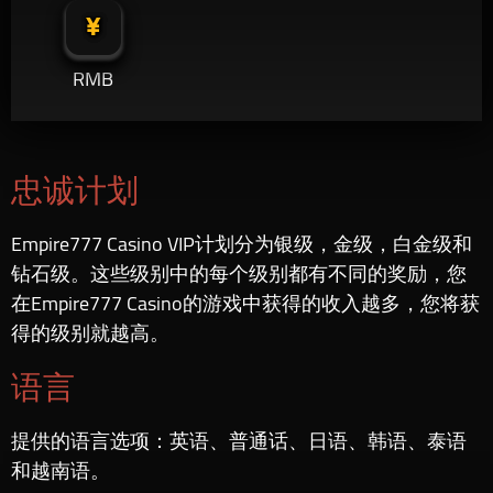
¥
RMB
忠诚计划
Empire777 Casino VIP计划分为银级，金级，白金级和
钻石级。这些级别中的每个级别都有不同的奖励，您
在Empire777 Casino的游戏中获得的收入越多，您将获
得的级别就越高。
语言
提供的语言选项：英语、普通话、日语、韩语、泰语
和越南语。