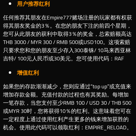
用户推荐红利
任何推荐其朋友在Empire777赌场注册的玩家都有权获
得其朋友奖金的3％。在您的朋友下注的前四个星期，
您可从此朋友的获利中取得3％的奖金，总索赔额高达
THB 3000 / MYR 300 / RMB 500或USD100。这项索赔
只要求您和您的朋友至少存入300泰铢/ 10马来西亚林
吉特/ 100元人民币或30美元。您可使用代码：RAF
增值红利
如果您的存款渐渐减少，您则应通过“top up”或充值来
增加存款金额。充值付款的过程也有其奖励。每增加
一笔存款，当您支付至少RMB 100 / USD 30 / THB 500
或MYR 30时，您将获得10％的红利。这意味着您可在
一定程度上通过使用红利产生更多的钱来增加获胜的
机会。使用此代码可以领取红利：EMPIRE_RELOAD。