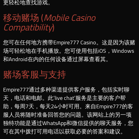
更轻松地查找游戏。
移动赌场 (
Mobile Casino
Compatibility
)
您可在任何地方携带Empire777 Casino。这是因为该赌
场可轻松地在手机播放。您可使用包括iOS，Windows
和Android在内的任何设备通过屏幕查看其。
赌场客服与支持
Empire777通过多种渠道提供客户服务，包括实时聊
天，电话和电邮。此‘live chat’服务是主要的客户帮
助，每周7天，每天24小时可用。来自Empire777的客
服人员将随时准备回答您的问题。该网站上的另一项
独特功能是通过WhatsApp和微信提供的聊天服务，您
可在其中拨打可用电话以获取必要的答案和建议。