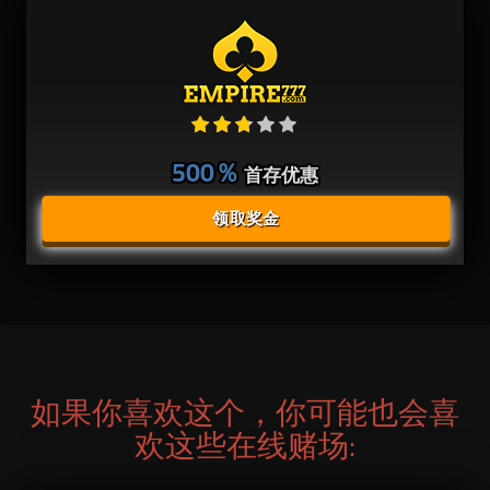
500％
首存优惠
领取奖金
如果你喜欢这个，你可能也会喜
欢这些在线赌场: