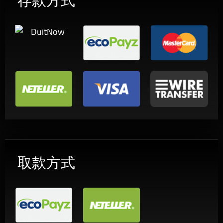
存款方式
取款方式