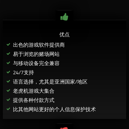
优点
出色的游戏软件提供商
易于浏览的赌场网站
与移动设备完全兼容
24/7支持
语言选择，尤其是亚洲国家/地区
老虎机游戏大集合
提供各种付款方式
比其他网站更好的个人信息保护技术